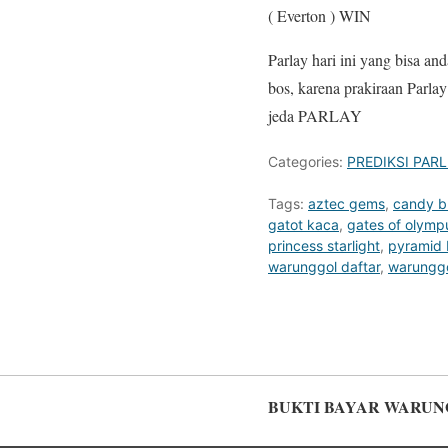
( Everton ) WIN
Parlay hari ini yang bisa an
bos, karena prakiraan Parl
jeda PARLAY
Categories:
PREDIKSI PAR
Tags:
aztec gems
,
candy bl
gatot kaca
,
gates of olymp
princess starlight
,
pyramid
warunggol daftar
,
warunggo
BUKTI BAYAR WARU