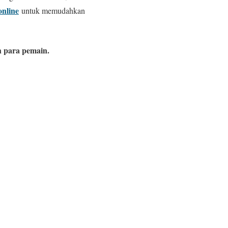
online
untuk memudahkan
 para pemain.