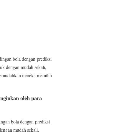
ndingan bola dengan prediksi
aik dengan mudah sekali,
memudahkan mereka memilih
nginkan oleh para
ingan bola dengan prediksi
dengan mudah sekali,