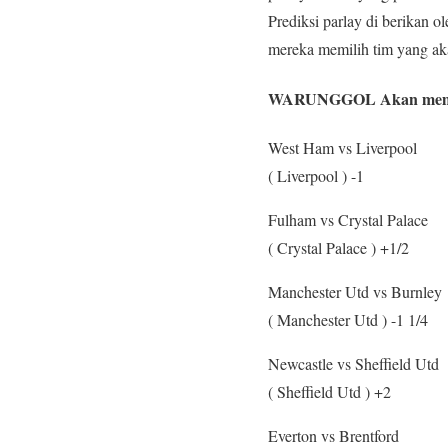
Prediksi parlay di berika
mereka memilih tim yang aka
WARUNGGOL Akan memberika
West Ham vs Liverpool
( Liverpool ) -1
Fulham vs Crystal Palace
( Crystal Palace ) +1/2
Manchester Utd vs Burnley
( Manchester Utd ) -1 1/4
Newcastle vs Sheffield Utd
( Sheffield Utd ) +2
Everton vs Brentford