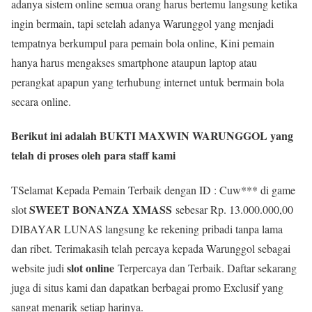
adanya sistem online semua orang harus bertemu langsung ketika
ingin bermain, tapi setelah adanya Warunggol yang menjadi
tempatnya berkumpul para pemain bola online, Kini pemain
hanya harus mengakses smartphone ataupun laptop atau
perangkat apapun yang terhubung internet untuk bermain bola
secara online.
Berikut ini adalah BUKTI MAXWIN WARUNGGOL yang
telah di proses oleh para staff kami
TSelamat Kepada Pemain Terbaik dengan ID : Cuw*** di game
SWEET BONANZA XMASS
slot
sebesar Rp. 13.000.000,00
DIBAYAR LUNAS langsung ke rekening pribadi tanpa lama
dan ribet. Terimakasih telah percaya kepada Warunggol sebagai
slot online
website judi
Terpercaya dan Terbaik. Daftar sekarang
juga di situs kami dan dapatkan berbagai promo Exclusif yang
sangat menarik setiap harinya.