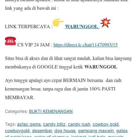
link yang ada di bawah ini :
WARUNGGOL
LINK TERPERCAYA :
CS VIP 24 JAM :
https://direct.lc.chat/11470993/15
Situs bisa di akses dan di lihat sangat mudah, kalian bisa langsung
WARUNGGOL
membukanya di GOOGLE tinggal ketik
Ayo tunggu apalagi ayo cepat BERMAIN bersama dan raih
kemenangan besar, tanpa ragu dan di jamin 100% PASTI
MEMBAYAR.
Categories:
BUKTI KEMENANGAN
Tags:
aztec gems
,
candy blitz
,
candy rush
,
cowboy gold
,
cowboygold
,
desember
,
dog house
,
gampang maxwin
,
gates
of gatot kaca
,
gates of olympus
,
jackpot
,
judi bola
,
maxwin
,