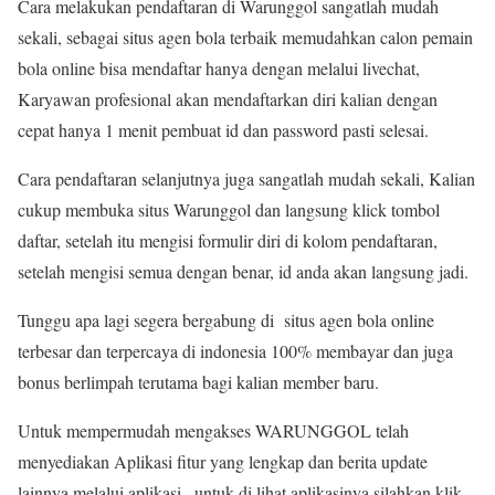
Cara melakukan pendaftaran di Warunggol sangatlah mudah
sekali, sebagai situs agen bola terbaik memudahkan calon pemain
bola online bisa mendaftar hanya dengan melalui livechat,
Karyawan profesional akan mendaftarkan diri kalian dengan
cepat hanya 1 menit pembuat id dan password pasti selesai.
Cara pendaftaran selanjutnya juga sangatlah mudah sekali, Kalian
cukup membuka situs Warunggol dan langsung klick tombol
daftar, setelah itu mengisi formulir diri di kolom pendaftaran,
setelah mengisi semua dengan benar, id anda akan langsung jadi.
Tunggu apa lagi segera bergabung di situs agen bola online
terbesar dan terpercaya di indonesia 100% membayar dan juga
bonus berlimpah terutama bagi kalian member baru.
Untuk mempermudah mengakses WARUNGGOL telah
menyediakan Aplikasi fitur yang lengkap dan berita update
lainnya melalui aplikasi . untuk di lihat aplikasinya silahkan klik