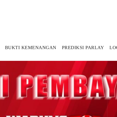
BUKTI KEMENANGAN
PREDIKSI PARLAY
LO