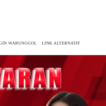
GIN WARUNGGOL
LINK ALTERNATIF