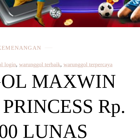
 KEMENANGAN
l login
,
warunggol terbaik
,
warunggol terpercaya
OL MAXWIN
PRINCESS Rp.
000 LUNAS