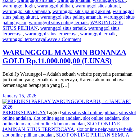
akurat
,
warunggol amanah
,
warunggol daftar
,
warunggol gacor
,
warunggol login
,
warunggol pilihan
,
warunggol situs akurat
,
warunggol situs amanah
,
warunggol situs paling akruat
,
warunggol
situs paling akurat
,
warunggol situs paling amanah
,
warunggol situs
paling gacor
,
warunggol situs paling terbaik
,
WARUNGGOL
SITUS PILIHAN
,
warunggol situs terbaik
,
warunggol situs
terpercaya
,
warunggol stius terpercaya
,
warunggol terbaik
,
on
warunggol terpercaya
Leave a Comment
WARUNGGOL
MAXWIN
WARUNGGOL MAXWIN BONANZA
BONANZA
GOLD Rp.11.000.000,00 (LUNAS)
GOLD
Rp.11.000.000,00
(LUNAS)
Bukti Jp Warunggol – Adalah sebuah website penyedia permainan
judi online yang terbaik dan terpecaya, Karena akan membayar
kemenangan berapapun yang […]
January 15, 2026
PREDIKSI PARLAY
Tagged
situs situs slot online pilihan
,
situs slot
online andalan
,
slot online agen andalan
,
slot online andalan
,
slot
online idaman
,
slot online idaman andalan
,
SLOT ONLINE
JAMINAN SITUS TERPERCAYA
,
slot online pelayanan terbaik
,
slot online pilihan andalan
,
SLOT ONLINE PILIHAN SEMUA