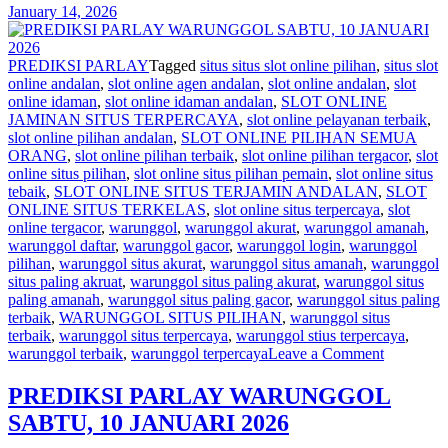
January 14, 2026
PREDIKSI PARLAY
Tagged
situs situs slot online pilihan
,
situs slot
online andalan
,
slot online agen andalan
,
slot online andalan
,
slot
online idaman
,
slot online idaman andalan
,
SLOT ONLINE
JAMINAN SITUS TERPERCAYA
,
slot online pelayanan terbaik
,
slot online pilihan andalan
,
SLOT ONLINE PILIHAN SEMUA
ORANG
,
slot online pilihan terbaik
,
slot online pilihan tergacor
,
slot
online situs pilihan
,
slot online situs pilihan pemain
,
slot online situs
tebaik
,
SLOT ONLINE SITUS TERJAMIN ANDALAN
,
SLOT
ONLINE SITUS TERKELAS
,
slot online situs terpercaya
,
slot
online tergacor
,
warunggol
,
warunggol akurat
,
warunggol amanah
,
warunggol daftar
,
warunggol gacor
,
warunggol login
,
warunggol
pilihan
,
warunggol situs akurat
,
warunggol situs amanah
,
warunggol
situs paling akruat
,
warunggol situs paling akurat
,
warunggol situs
paling amanah
,
warunggol situs paling gacor
,
warunggol situs paling
terbaik
,
WARUNGGOL SITUS PILIHAN
,
warunggol situs
terbaik
,
warunggol situs terpercaya
,
warunggol stius terpercaya
,
on
warunggol terbaik
,
warunggol terpercaya
Leave a Comment
PREDIKS
PARLAY
PREDIKSI PARLAY WARUNGGOL
WARUN
SABTU, 10 JANUARI 2026
SABTU,
10