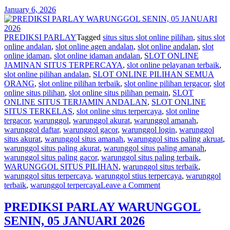
January 6, 2026
PREDIKSI PARLAY
Tagged
situs situs slot online pilihan
,
situs slot
online andalan
,
slot online agen andalan
,
slot online andalan
,
slot
online idaman
,
slot online idaman andalan
,
SLOT ONLINE
JAMINAN SITUS TERPERCAYA
,
slot online pelayanan terbaik
,
slot online pilihan andalan
,
SLOT ONLINE PILIHAN SEMUA
ORANG
,
slot online pilihan terbaik
,
slot online pilihan tergacor
,
slot
online situs pilihan
,
slot online situs pilihan pemain
,
SLOT
ONLINE SITUS TERJAMIN ANDALAN
,
SLOT ONLINE
SITUS TERKELAS
,
slot online situs terpercaya
,
slot online
tergacor
,
warunggol
,
warunggol akurat
,
warunggol amanah
,
warunggol daftar
,
warunggol gacor
,
warunggol login
,
warunggol
situs akurat
,
warunggol situs amanah
,
warunggol situs paling akruat
,
warunggol situs paling akurat
,
warunggol situs paling amanah
,
warunggol situs paling gacor
,
warunggol situs paling terbaik
,
WARUNGGOL SITUS PILIHAN
,
warunggol situs terbaik
,
warunggol situs terpercaya
,
warunggol stius terpercaya
,
warunggol
on
terbaik
,
warunggol terpercaya
Leave a Comment
PREDIKSI
PARLAY
PREDIKSI PARLAY WARUNGGOL
WARUNGGOL
SENIN, 05 JANUARI 2026
SENIN,