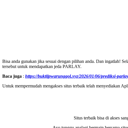
Bisa anda gunakan jika sesuai dengan pilihan anda. Dan ingatlah! Se
tersebut untuk mendapatkan jeda PARLAY.
Baca juga
:
https://buktijpwarunggol.xyz/2026/01/06/prediksi-parl
Untuk mempermudah mengakses situs terbaik telah menyediakan Aplikasi
Situs terbaik bisa di akses 
Ayo tunggu apalagi bermain bersama si