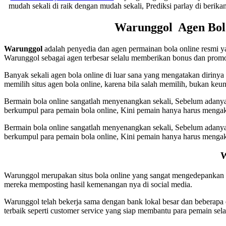
mudah sekali di raik dengan mudah sekali, Prediksi parlay di b
Warunggol Agen Bola
Warunggol
adalah penyedia dan agen permainan bola online resmi y
Warunggol sebagai agen terbesar selalu memberikan bonus dan prom
Banyak sekali agen bola online di luar sana yang mengatakan diriny
memilih situs agen bola online, karena bila salah memilih, bukan keu
Bermain bola online sangatlah menyenangkan sekali, Sebelum adanya 
berkumpul para pemain bola online, Kini pemain hanya harus mengaks
Bermain bola online sangatlah menyenangkan sekali, Sebelum adanya 
berkumpul para pemain bola online, Kini pemain hanya harus mengaks
W
Warunggol merupakan situs bola online yang sangat mengedepankan 
mereka memposting hasil kemenangan nya di social media.
Warunggol telah bekerja sama dengan bank lokal besar dan beberapa
terbaik seperti customer service yang siap membantu para pemain sel