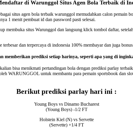
endaftar di Warunggol Situs Agen Bola Terbaik di In
ebagai situs agen bola terbaik warunggol memudahkan calon pemain bol
nya 1 menit pembuat id dan password pasti selesai.
up membuka situs Warunggol dan langsung klick tombol daftar, setelah i
ne terbesar dan terpercaya di indonesia 100% membayar dan juga bonus
berikan prediksi setiap harinya, seperti apa yang di inginka
i, kalian bisa menikmati pertandingan bola dengan prediksi parlay ter
ikan oleh WARUNGGOL untuk membantu para pemain sportsbook dan slot
Berikut prediksi parlay hari ini :
Young Boys vs Dinamo Bucharest
(Young Boys) -1/2 FT
Holstein Kiel (N) vs Servette
(Servette) +1/4 FT