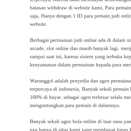
batasan withdraw di website kami, Para pemain
saja, Hanya dengan 1 ID para pemain judi onl
website.
Berbagai permainan judi online ada di dalam sit
arcade, slot online dan masih banyak lagi. menja
sampai saat ini, karena sistem yang terbuka 
kenyamanan dalam permainan kepada para me
Warunggol adalah penyedia dan agen permainan 
terpercaya di indonesia, Banyak sekali pemai
100% di bayar. sebagai agen terbesar selalu 
menguntungkan para pemain di dalamnya.
Banyak sekali agen bola online di luar sana y
nya hanya di situs kami yang membayar lunas 