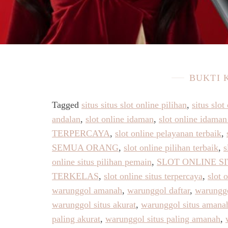
BUKTI
Tagged
situs situs slot online pilihan
,
situs slot
andalan
,
slot online idaman
,
slot online idaman
TERPERCAYA
,
slot online pelayanan terbaik
,
SEMUA ORANG
,
slot online pilihan terbaik
,
s
online situs pilihan pemain
,
SLOT ONLINE S
TERKELAS
,
slot online situs terpercaya
,
slot 
warunggol amanah
,
warunggol daftar
,
warunggo
warunggol situs akurat
,
warunggol situs amana
paling akurat
,
warunggol situs paling amanah
,