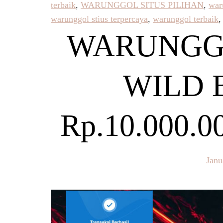
terbaik
,
WARUNGGOL SITUS PILIHAN
,
war
warunggol stius terpercaya
,
warunggol terbaik
WARUNGG
WILD 
Rp.10.000.0
Janu