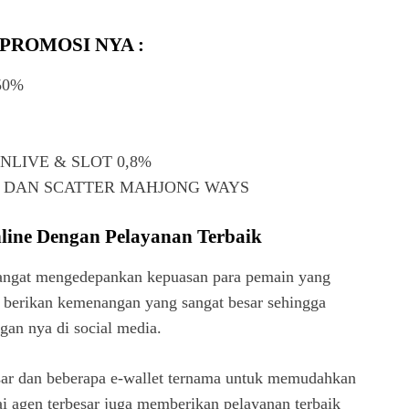
PROMOSI NYA :
50%
NLIVE & SLOT 0,8%
 DAN SCATTER MAHJONG WAYS
line Dengan Pelayanan Terbaik
sangat mengedepankan kepuasan para pemain yang
 berikan kemenangan yang sangat besar sehingga
an nya di social media.
sar dan beberapa e-wallet ternama untuk memudahkan
ai agen terbesar juga memberikan pelayanan terbaik