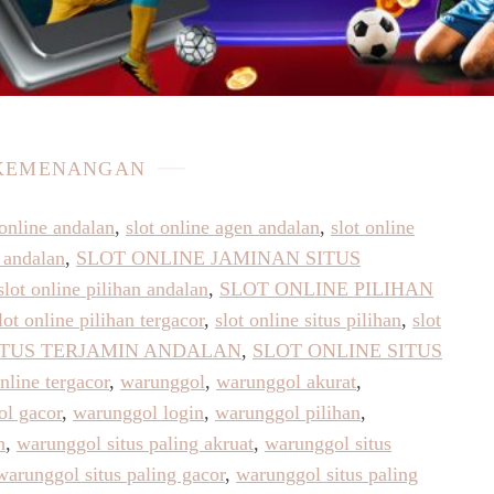
 KEMENANGAN
 online andalan
,
slot online agen andalan
,
slot online
 andalan
,
SLOT ONLINE JAMINAN SITUS
slot online pilihan andalan
,
SLOT ONLINE PILIHAN
lot online pilihan tergacor
,
slot online situs pilihan
,
slot
ITUS TERJAMIN ANDALAN
,
SLOT ONLINE SITUS
online tergacor
,
warunggol
,
warunggol akurat
,
l gacor
,
warunggol login
,
warunggol pilihan
,
h
,
warunggol situs paling akruat
,
warunggol situs
warunggol situs paling gacor
,
warunggol situs paling