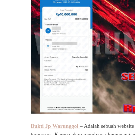
Bukti Jp Warunggol
– Adalah sebuah website 
terpecaya, Karena akan membayar kemenangan 