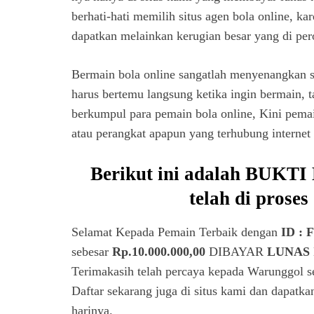
berhati-hati memilih situs agen bola online, k
dapatkan melainkan kerugian besar yang di per
Bermain bola online sangatlah menyenangkan s
harus bertemu langsung ketika ingin bermain, 
berkumpul para pemain bola online, Kini pema
atau perangkat apapun yang terhubung internet 
Berikut ini adalah BU
telah di proses
Selamat Kepada Pemain Terbaik dengan
ID : 
sebesar
Rp.10.000.000,00
DIBAYAR
LUNAS
Terimakasih telah percaya kepada Warunggol s
Daftar sekarang juga di situs kami dan dapatka
harinya.