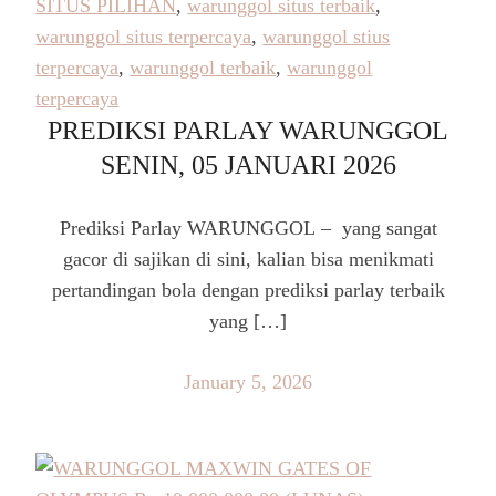
SITUS PILIHAN
,
warunggol situs terbaik
,
warunggol situs terpercaya
,
warunggol stius
terpercaya
,
warunggol terbaik
,
warunggol
terpercaya
PREDIKSI PARLAY WARUNGGOL
SENIN, 05 JANUARI 2026
Prediksi Parlay WARUNGGOL – yang sangat
gacor di sajikan di sini, kalian bisa menikmati
pertandingan bola dengan prediksi parlay terbaik
yang […]
January 5, 2026