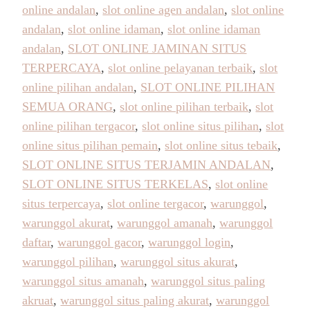
online andalan
,
slot online agen andalan
,
slot online
andalan
,
slot online idaman
,
slot online idaman
andalan
,
SLOT ONLINE JAMINAN SITUS
TERPERCAYA
,
slot online pelayanan terbaik
,
slot
online pilihan andalan
,
SLOT ONLINE PILIHAN
SEMUA ORANG
,
slot online pilihan terbaik
,
slot
online pilihan tergacor
,
slot online situs pilihan
,
slot
online situs pilihan pemain
,
slot online situs tebaik
,
SLOT ONLINE SITUS TERJAMIN ANDALAN
,
SLOT ONLINE SITUS TERKELAS
,
slot online
situs terpercaya
,
slot online tergacor
,
warunggol
,
warunggol akurat
,
warunggol amanah
,
warunggol
daftar
,
warunggol gacor
,
warunggol login
,
warunggol pilihan
,
warunggol situs akurat
,
warunggol situs amanah
,
warunggol situs paling
akruat
,
warunggol situs paling akurat
,
warunggol