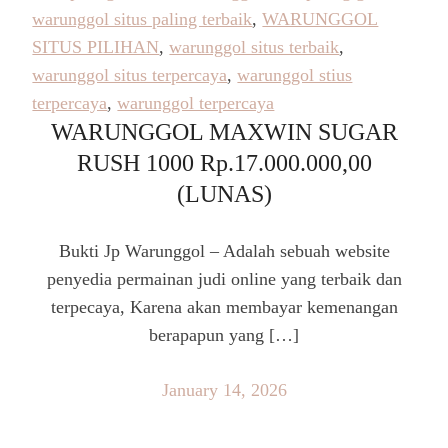
warunggol situs paling terbaik
,
WARUNGGOL
SITUS PILIHAN
,
warunggol situs terbaik
,
warunggol situs terpercaya
,
warunggol stius
terpercaya
,
warunggol terpercaya
WARUNGGOL MAXWIN SUGAR
RUSH 1000 Rp.17.000.000,00
(LUNAS)
Bukti Jp Warunggol – Adalah sebuah website
penyedia permainan judi online yang terbaik dan
terpecaya, Karena akan membayar kemenangan
berapapun yang […]
January 14, 2026