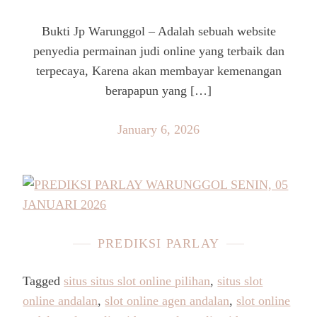
Bukti Jp Warunggol – Adalah sebuah website
penyedia permainan judi online yang terbaik dan
terpecaya, Karena akan membayar kemenangan
berapapun yang […]
January 6, 2026
PREDIKSI PARLAY
Tagged
situs situs slot online pilihan
,
situs slot
online andalan
,
slot online agen andalan
,
slot online