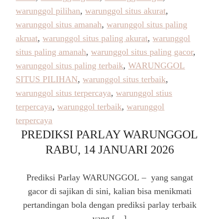
warunggol pilihan
,
warunggol situs akurat
,
warunggol situs amanah
,
warunggol situs paling
akruat
,
warunggol situs paling akurat
,
warunggol
situs paling amanah
,
warunggol situs paling gacor
,
warunggol situs paling terbaik
,
WARUNGGOL
SITUS PILIHAN
,
warunggol situs terbaik
,
warunggol situs terpercaya
,
warunggol stius
terpercaya
,
warunggol terbaik
,
warunggol
terpercaya
PREDIKSI PARLAY WARUNGGOL
RABU, 14 JANUARI 2026
Prediksi Parlay WARUNGGOL – yang sangat
gacor di sajikan di sini, kalian bisa menikmati
pertandingan bola dengan prediksi parlay terbaik
yang […]