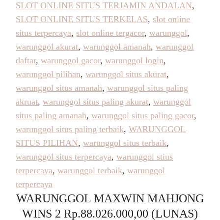
SLOT ONLINE SITUS TERJAMIN ANDALAN
,
SLOT ONLINE SITUS TERKELAS
,
slot online
situs terpercaya
,
slot online tergacor
,
warunggol
,
warunggol akurat
,
warunggol amanah
,
warunggol
daftar
,
warunggol gacor
,
warunggol login
,
warunggol pilihan
,
warunggol situs akurat
,
warunggol situs amanah
,
warunggol situs paling
akruat
,
warunggol situs paling akurat
,
warunggol
situs paling amanah
,
warunggol situs paling gacor
,
warunggol situs paling terbaik
,
WARUNGGOL
SITUS PILIHAN
,
warunggol situs terbaik
,
warunggol situs terpercaya
,
warunggol stius
terpercaya
,
warunggol terbaik
,
warunggol
terpercaya
WARUNGGOL MAXWIN MAHJONG
WINS 2 Rp.88.026.000,00 (LUNAS)