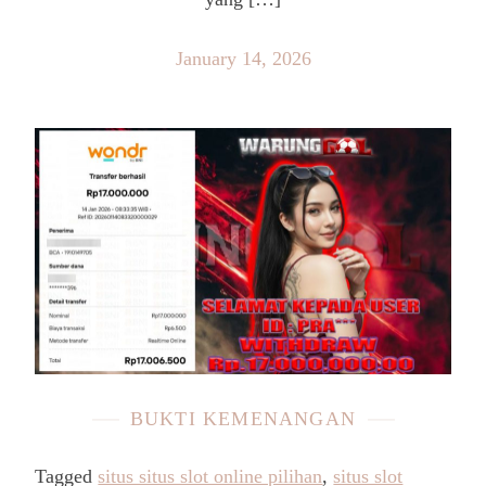
January 14, 2026
BUKTI KEMENANGAN
Tagged
situs situs slot online pilihan
,
situs slot