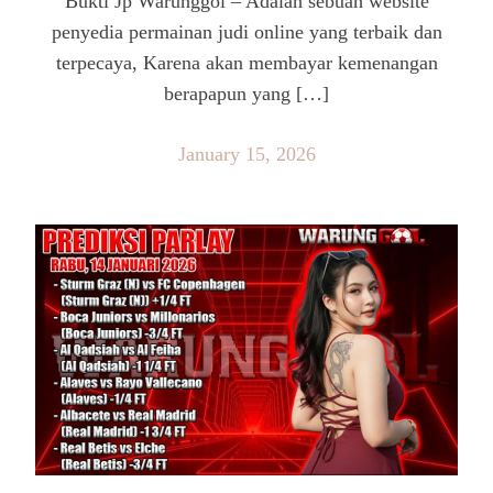
Bukti Jp Warunggol – Adalah sebuah website
penyedia permainan judi online yang terbaik dan
terpecaya, Karena akan membayar kemenangan
berapapun yang […]
January 15, 2026