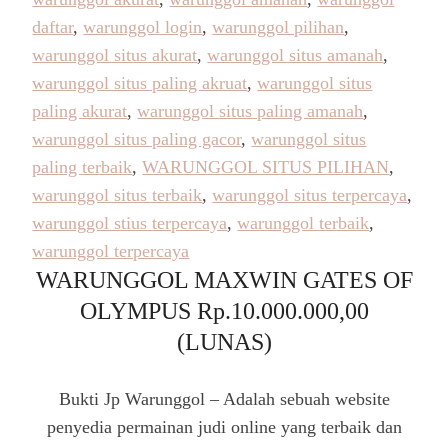
daftar
,
warunggol login
,
warunggol pilihan
,
warunggol situs akurat
,
warunggol situs amanah
,
warunggol situs paling akruat
,
warunggol situs
paling akurat
,
warunggol situs paling amanah
,
warunggol situs paling gacor
,
warunggol situs
paling terbaik
,
WARUNGGOL SITUS PILIHAN
,
warunggol situs terbaik
,
warunggol situs terpercaya
,
warunggol stius terpercaya
,
warunggol terbaik
,
warunggol terpercaya
WARUNGGOL MAXWIN GATES OF
OLYMPUS Rp.10.000.000,00
(LUNAS)
Bukti Jp Warunggol – Adalah sebuah website
penyedia permainan judi online yang terbaik dan