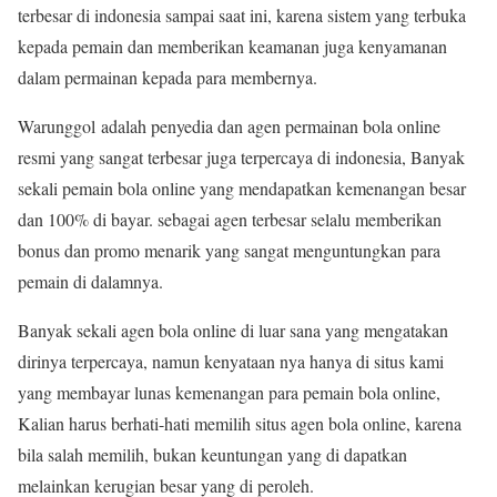
terbesar di indonesia sampai saat ini, karena sistem yang terbuka
kepada pemain dan memberikan keamanan juga kenyamanan
dalam permainan kepada para membernya.
Warunggol adalah penyedia dan agen permainan bola online
resmi yang sangat terbesar juga terpercaya di indonesia, Banyak
sekali pemain bola online yang mendapatkan kemenangan besar
dan 100% di bayar. sebagai agen terbesar selalu memberikan
bonus dan promo menarik yang sangat menguntungkan para
pemain di dalamnya.
Banyak sekali agen bola online di luar sana yang mengatakan
dirinya terpercaya, namun kenyataan nya hanya di situs kami
yang membayar lunas kemenangan para pemain bola online,
Kalian harus berhati-hati memilih situs agen bola online, karena
bila salah memilih, bukan keuntungan yang di dapatkan
melainkan kerugian besar yang di peroleh.