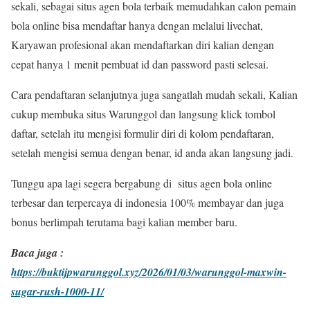
sekali, sebagai situs agen bola terbaik memudahkan calon pemain
bola online bisa mendaftar hanya dengan melalui livechat,
Karyawan profesional akan mendaftarkan diri kalian dengan
cepat hanya 1 menit pembuat id dan password pasti selesai.
Cara pendaftaran selanjutnya juga sangatlah mudah sekali, Kalian
cukup membuka situs Warunggol dan langsung klick tombol
daftar, setelah itu mengisi formulir diri di kolom pendaftaran,
setelah mengisi semua dengan benar, id anda akan langsung jadi.
Tunggu apa lagi segera bergabung di situs agen bola online
terbesar dan terpercaya di indonesia 100% membayar dan juga
bonus berlimpah terutama bagi kalian member baru.
Baca juga :
https://buktijpwarunggol.xyz/2026/01/03/warunggol-maxwin-
sugar-rush-1000-11/