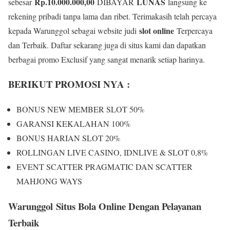
Rp.10.000.000,00
LUNAS
sebesar
DIBAYAR
langsung ke
rekening pribadi tanpa lama dan ribet. Terimakasih telah percaya
slot online
kepada Warunggol sebagai website judi
Terpercaya
dan Terbaik. Daftar sekarang juga di situs kami dan dapatkan
berbagai promo Exclusif yang sangat menarik setiap harinya.
BERIKUT PROMOSI NYA :
BONUS NEW MEMBER SLOT 50%
GARANSI KEKALAHAN 100%
BONUS HARIAN SLOT 20%
ROLLINGAN LIVE CASINO, IDNLIVE & SLOT 0,8%
EVENT SCATTER PRAGMATIC DAN SCATTER
MAHJONG WAYS
Warunggol Situs Bola Online Dengan Pelayanan
Terbaik