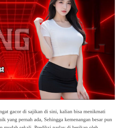
at gacor di sajikan di sini, kalian bisa menikmati
rbaik yang pernah ada, Sehingga kemenangan besar pun
n mudah sekali, Prediksi parlay di berikan oleh