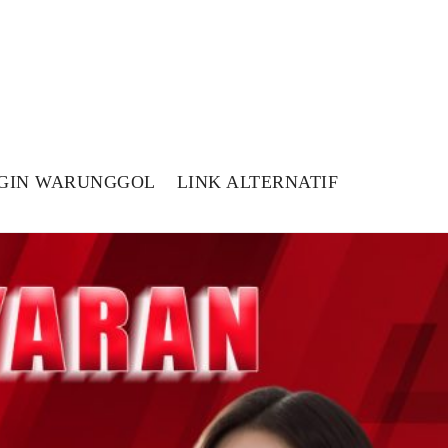
GIN WARUNGGOL
LINK ALTERNATIF