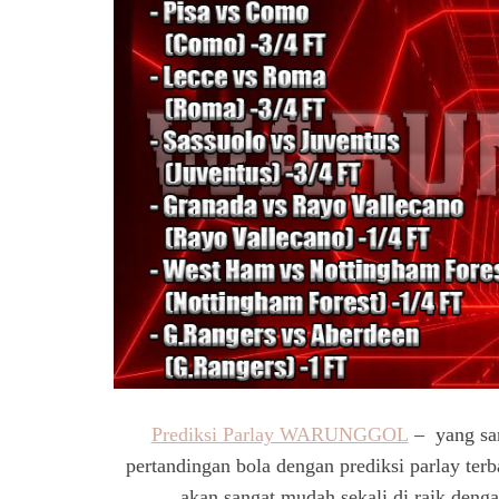
Prediksi Parlay WARUNGGOL
– yang sang
pertandingan bola dengan prediksi parlay te
akan sangat mudah sekali di raik denga