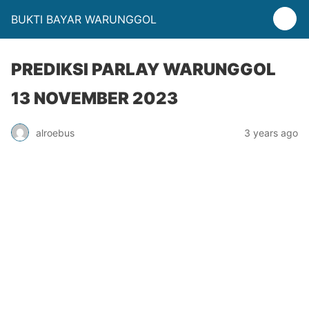
BUKTI BAYAR WARUNGGOL
PREDIKSI PARLAY WARUNGGOL
13 NOVEMBER 2023
alroebus
3 years ago