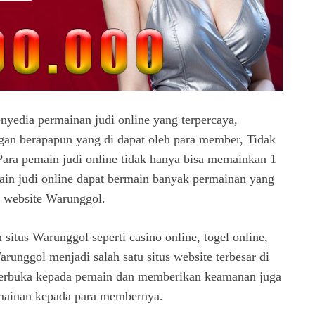
yedia permainan judi online yang terpercaya,
n berapapun yang di dapat oleh para member, Tidak
Para pemain judi online tidak hanya bisa memainkan 1
ain judi online dapat bermain banyak permainan yang
m website Warunggol.
situs Warunggol seperti casino online, togel online,
arunggol menjadi salah satu situs website terbesar di
g terbuka kepada pemain dan memberikan keamanan juga
ainan kepada para membernya.