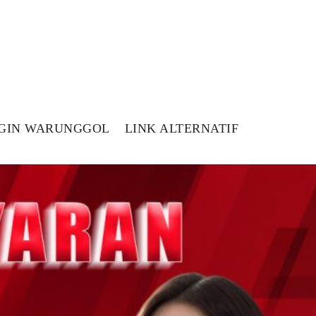
GIN WARUNGGOL
LINK ALTERNATIF