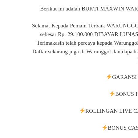
Berikut ini adalah BUKTI MAXWIN WARUNG
Selamat Kepada Pemain Terbaik WARUNGGO
sebesar Rp. 29.100.000 DIBAYAR LUNAS la
Terimakasih telah percaya kepada Warunggol 
Daftar sekarang juga di Warunggol dan dapatk
GARANSI
BONUS 
ROLLINGAN LIVE CA
BONUS CA