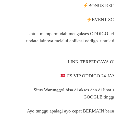
BONUS RE
EVENT S
Untuk mempermudah mengakses ODDIGO telah m
update lainnya melalui aplikasi oddigo. untuk d
LINK TERPERCAYA O
CS VIP ODDIGO 24 JA
Situs Warunggol bisa di akses dan di liha
GOOGLE tingga
Ayo tunggu apalagi ayo cepat BERMAIN bersa