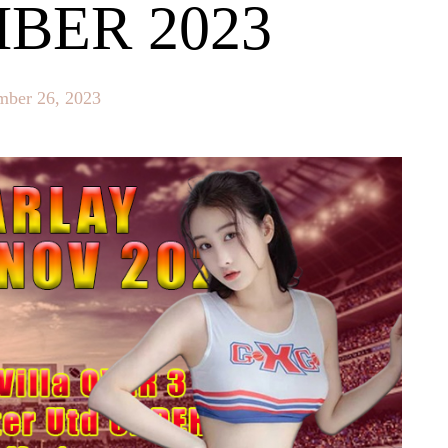
BER 2023
ber 26, 2023