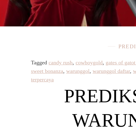
PREDI
Tagged
candy rush
,
cowboygold
,
gates of gato
sweet bonanza
,
warunggol
,
warunggol daftar
,
w
terpercaya
PREDIK
WARUN