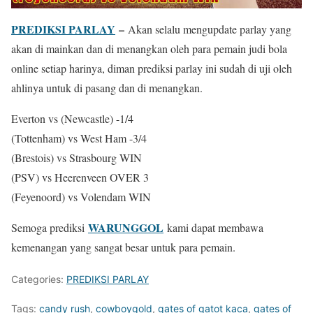
PREDIKSI PARLAY
–
Akan selalu mengupdate parlay yang
akan di mainkan dan di menangkan oleh para pemain judi bola
online setiap harinya, diman prediksi parlay ini sudah di uji oleh
ahlinya untuk di pasang dan di menangkan.
Everton vs (Newcastle) -1/4
(Tottenham) vs West Ham -3/4
(Brestois) vs Strasbourg WIN
(PSV) vs Heerenveen OVER 3
(Feyenoord) vs Volendam WIN
WARUNGGOL
Semoga prediksi
kami dapat membawa
kemenangan yang sangat besar untuk para pemain.
Categories:
PREDIKSI PARLAY
Tags:
candy rush
,
cowboygold
,
gates of gatot kaca
,
gates of