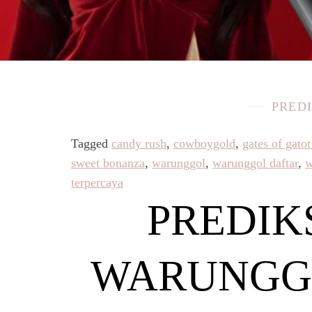
PREDI
Tagged
candy rush
,
cowboygold
,
gates of gato
sweet bonanza
,
warunggol
,
warunggol daftar
,
w
terpercaya
PREDIK
WARUNGGO