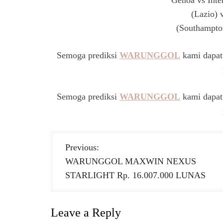
Genoa vs Int
(Lazio) 
(Southampto
Semoga prediksi
WARUNGGOL
kami dapat
Semoga prediksi
WARUNGGOL
kami dapat
P
Previous:
WARUNGGOL MAXWIN NEXUS
o
STARLIGHT Rp. 16.007.000 LUNAS
s
t
Leave a Reply
n