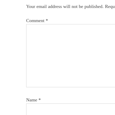
a
Your email address will not be published.
Requi
v
Comment
*
i
g
a
t
i
o
n
Name
*