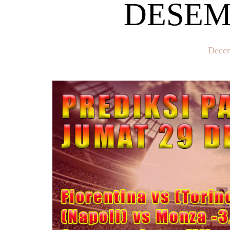
DESEM
Decem