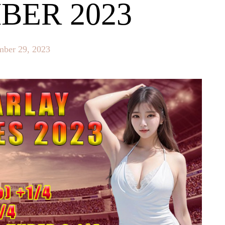
BER 2023
ber 29, 2023