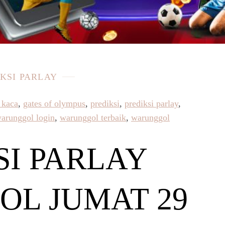
KSI PARLAY
t kaca
,
gates of olympus
,
prediksi
,
prediksi parlay
,
arunggol login
,
warunggol terbaik
,
warunggol
SI PARLAY
L JUMAT 29