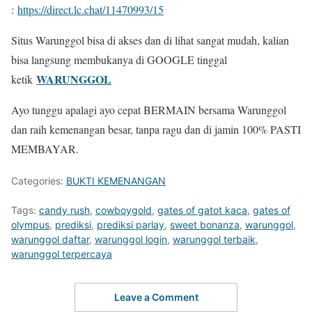
:
https://direct.lc.chat/11470993/15
Situs Warunggol bisa di akses dan di lihat sangat mudah, kalian
bisa langsung membukanya di GOOGLE tinggal
WARUNGGOL
ketik
Ayo tunggu apalagi ayo cepat BERMAIN bersama Warunggol
dan raih kemenangan besar, tanpa ragu dan di jamin 100% PASTI
MEMBAYAR.
Categories:
BUKTI KEMENANGAN
Tags:
candy rush
,
cowboygold
,
gates of gatot kaca
,
gates of
olympus
,
prediksi
,
prediksi parlay
,
sweet bonanza
,
warunggol
,
warunggol daftar
,
warunggol login
,
warunggol terbaik
,
warunggol terpercaya
Leave a Comment