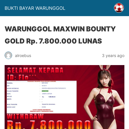
BUKTI BAYAR WARUNGGOL
WARUNGGOL MAXWIN BOUNTY
GOLD Rp. 7.800.000 LUNAS
alroebus
3 years ago