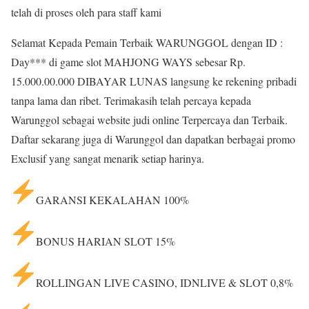
telah di proses oleh para staff kami
Selamat Kepada Pemain Terbaik WARUNGGOL dengan ID :
Day*** di game slot MAHJONG WAYS sebesar Rp.
15.000.00.000 DIBAYAR LUNAS langsung ke rekening pribadi
tanpa lama dan ribet. Terimakasih telah percaya kepada
Warunggol sebagai website judi online Terpercaya dan Terbaik.
Daftar sekarang juga di Warunggol dan dapatkan berbagai promo
Exclusif yang sangat menarik setiap harinya.
GARANSI KEKALAHAN 100%
BONUS HARIAN SLOT 15%
ROLLINGAN LIVE CASINO, IDNLIVE & SLOT 0,8%