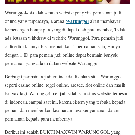
Warunggol– Adalah sebuah website penyedia permainan judi
Warunggol
online yang terpercaya, Karena
akan membayar
kemenangan berapapun yang di dapat oleh para member, Tidak
ada batasan withdraw di website Warunggol, Para pemain judi
online tidak hanya bisa memainkan 1 permainan saja, Hanya
dengan 1 ID para pemain judi online dapat bermain banyak
permainan yang ada di dalam website Warunggol.
Berbagai permainan judi online ada di dalam situs Warunggol
seperti casino online, togel online, arcade, slot online dan masih
banyak lagi. Warunggol menjadi salah satu situs website terbesar
di indonesia sampai saat ini, karena sistem yang terbuka kepada
pemain dan memberikan keamanan juga kenyamanan dalam
permainan kepada para membernya.
Berikut ini adalah BUKTI MAXWIN WARUNGGOL yang