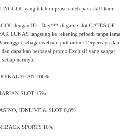
GOL yang telah di proses oleh para staff kami
GOL dengan ID : Day*** di game slot GATES OF
R LUNAS langsung ke rekening pribadi tanpa lama
Warunggol sebagai website judi online Terpercaya dan
l dan dapatkan berbagai promo Exclusif yang sangat
 setiap harinya.
 KEKALAHAN 100%
HARIAN SLOT 15%
SINO, IDNLIVE & SLOT 0,8%
SHBACK SPORTS 10%