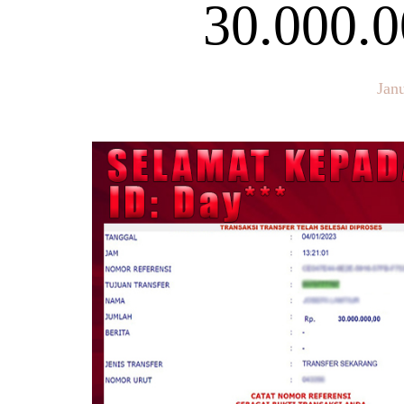
30.000.
Jan