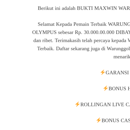
Berikut ini adalah BUKTI MAXWIN WARUNG
Selamat Kepada Pemain Terbaik WARUNG
OLYMPUS sebesar Rp. 30.000.00.000 DIBAYA
dan ribet. Terimakasih telah percaya kepada 
Terbaik. Daftar sekarang juga di Warunggo
menarik
GARANSI
BONUS 
ROLLINGAN LIVE CA
BONUS CA