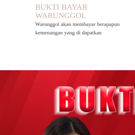
Skip
BUKTI BAYAR
to
WARUNGGOL
content
Warunggol akan membayar berapapun
kemenangan yang di dapatkan