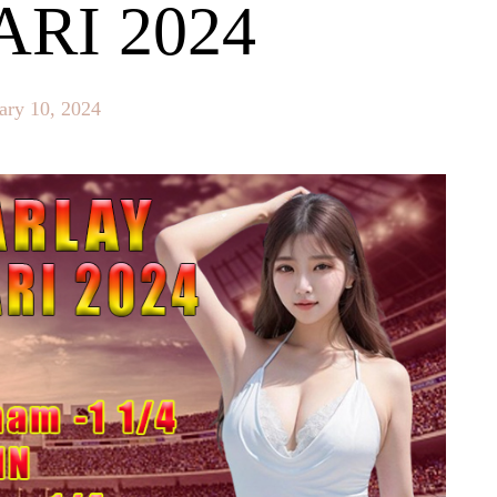
RI 2024
ary 10, 2024