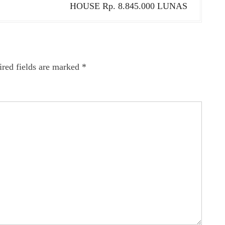
HOUSE Rp. 8.845.000 LUNAS
red fields are marked
*