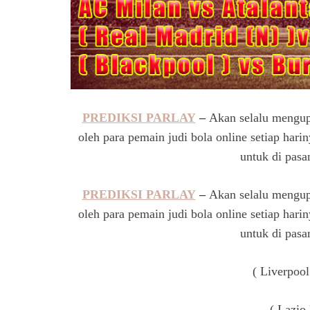
PREDIKSI PARLAY
–
Akan selalu mengup
oleh para pemain judi bola online setiap harin
untuk di pas
PREDIKSI PARLAY
–
Akan selalu mengup
oleh para pemain judi bola online setiap harin
untuk di pas
( Liverpool
( Lazio