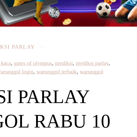
KSI PARLAY
t kaca
,
gates of olympus
,
prediksi
,
prediksi parlay
,
arunggol login
,
warunggol terbaik
,
warunggol
SI PARLAY
OL RABU 10