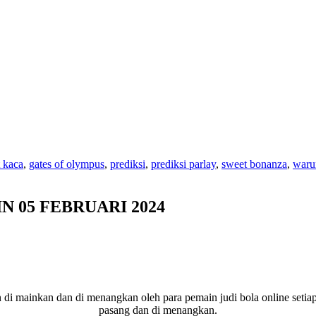
t kaca
,
gates of olympus
,
prediksi
,
prediksi parlay
,
sweet bonanza
,
waru
 05 FEBRUARI 2024
i mainkan dan di menangkan oleh para pemain judi bola online setiap h
pasang dan di menangkan.