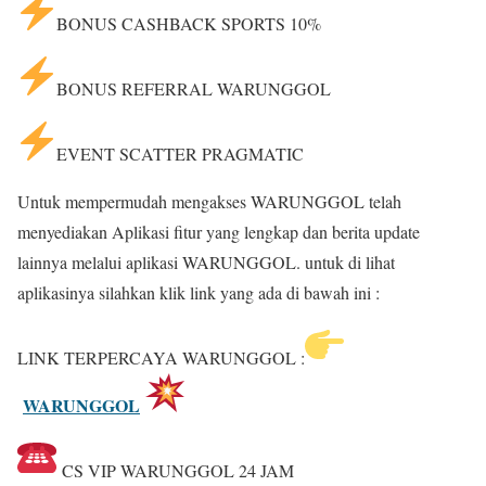
BONUS CASHBACK SPORTS 10%
BONUS REFERRAL WARUNGGOL
EVENT SCATTER PRAGMATIC
Untuk mempermudah mengakses WARUNGGOL telah
menyediakan Aplikasi fitur yang lengkap dan berita update
lainnya melalui aplikasi WARUNGGOL. untuk di lihat
aplikasinya silahkan klik link yang ada di bawah ini :
LINK TERPERCAYA WARUNGGOL :
WARUNGGOL
CS VIP WARUNGGOL 24 JAM