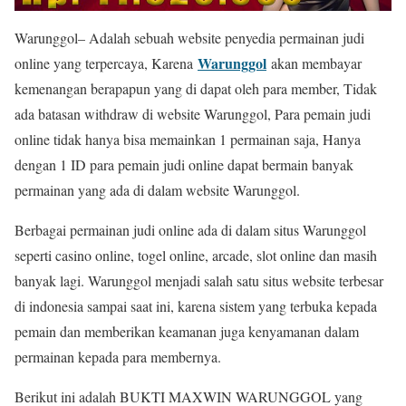
Warunggol– Adalah sebuah website penyedia permainan judi
Warunggol
online yang terpercaya, Karena
akan membayar
kemenangan berapapun yang di dapat oleh para member, Tidak
ada batasan withdraw di website Warunggol, Para pemain judi
online tidak hanya bisa memainkan 1 permainan saja, Hanya
dengan 1 ID para pemain judi online dapat bermain banyak
permainan yang ada di dalam website Warunggol.
Berbagai permainan judi online ada di dalam situs Warunggol
seperti casino online, togel online, arcade, slot online dan masih
banyak lagi. Warunggol menjadi salah satu situs website terbesar
di indonesia sampai saat ini, karena sistem yang terbuka kepada
pemain dan memberikan keamanan juga kenyamanan dalam
permainan kepada para membernya.
Berikut ini adalah BUKTI MAXWIN WARUNGGOL yang