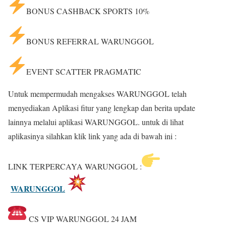
BONUS CASHBACK SPORTS 10%
BONUS REFERRAL WARUNGGOL
EVENT SCATTER PRAGMATIC
Untuk mempermudah mengakses WARUNGGOL telah
menyediakan Aplikasi fitur yang lengkap dan berita update
lainnya melalui aplikasi WARUNGGOL. untuk di lihat
aplikasinya silahkan klik link yang ada di bawah ini :
LINK TERPERCAYA WARUNGGOL :
WARUNGGOL
CS VIP WARUNGGOL 24 JAM