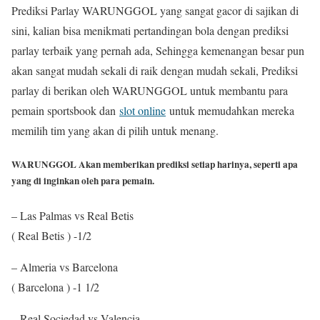
Prediksi Parlay WARUNGGOL yang sangat gacor di sajikan di
sini, kalian bisa menikmati pertandingan bola dengan prediksi
parlay terbaik yang pernah ada, Sehingga kemenangan besar pun
akan sangat mudah sekali di raik dengan mudah sekali, Prediksi
parlay di berikan oleh WARUNGGOL untuk membantu para
pemain sportsbook dan
slot online
untuk memudahkan mereka
memilih tim yang akan di pilih untuk menang.
WARUNGGOL Akan memberikan prediksi setiap harinya, seperti apa
yang di inginkan oleh para pemain.
– Las Palmas vs Real Betis
( Real Betis ) -1/2
– Almeria vs Barcelona
( Barcelona ) -1 1/2
– Real Sociedad vs Valencia