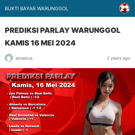
BUKTI BAYAR WARUNGGOL
PREDIKSI PARLAY WARUNGGOL
KAMIS 16 MEI 2024
alroebus
2 years ago