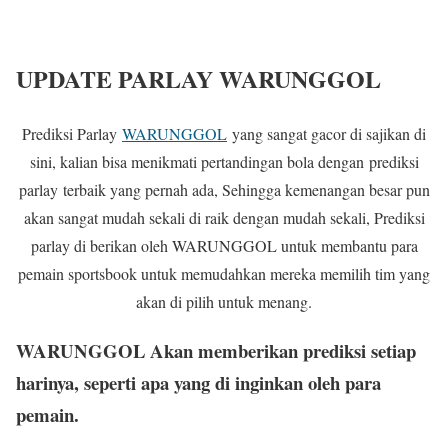
UPDATE PARLAY WARUNGGOL
Prediksi Parlay
WARUNGGOL
yang sangat gacor di sajikan di
sini, kalian bisa menikmati pertandingan bola dengan prediksi
parlay terbaik yang pernah ada, Sehingga kemenangan besar pun
akan sangat mudah sekali di raik dengan mudah sekali, Prediksi
parlay di berikan oleh WARUNGGOL untuk membantu para
pemain sportsbook untuk memudahkan mereka memilih tim yang
akan di pilih untuk menang.
WARUNGGOL Akan memberikan prediksi setiap
harinya, seperti apa yang di inginkan oleh para
pemain.