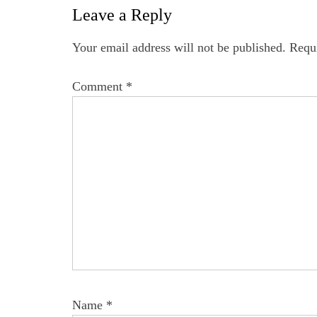
Leave a Reply
n
a
Your email address will not be published.
Requi
v
Comment
*
i
g
a
t
i
o
n
Name
*