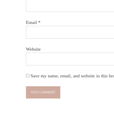
Email
*
Website
Save my name, email, and website in this br