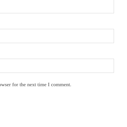
owser for the next time I comment.