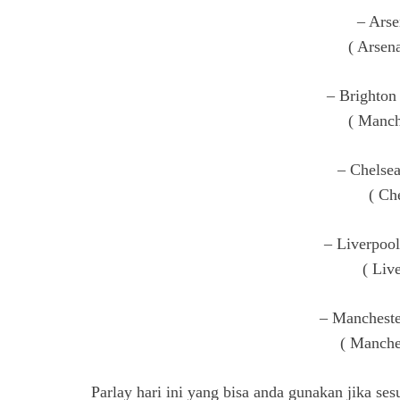
– Arse
( Arsen
– Brighton
( Manch
– Chelse
( Che
– Liverpoo
( Live
– Mancheste
( Manches
Parlay hari ini yang bisa anda gunakan jika se