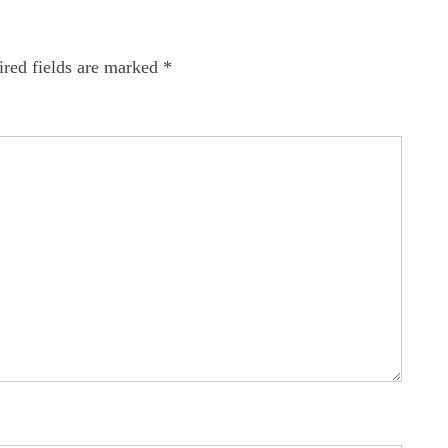
red fields are marked
*