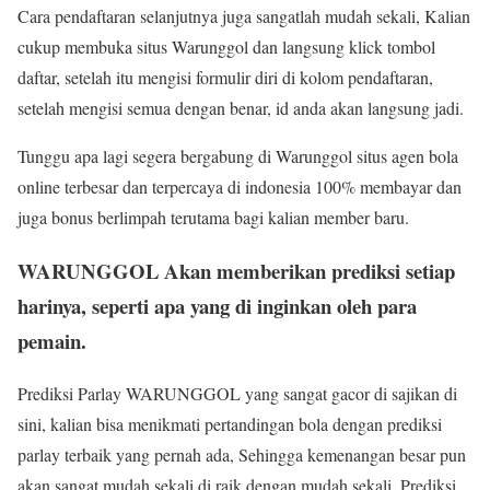
Cara pendaftaran selanjutnya juga sangatlah mudah sekali, Kalian
cukup membuka situs Warunggol dan langsung klick tombol
daftar, setelah itu mengisi formulir diri di kolom pendaftaran,
setelah mengisi semua dengan benar, id anda akan langsung jadi.
Tunggu apa lagi segera bergabung di Warunggol situs agen bola
online terbesar dan terpercaya di indonesia 100% membayar dan
juga bonus berlimpah terutama bagi kalian member baru.
WARUNGGOL Akan memberikan prediksi setiap
harinya, seperti apa yang di inginkan oleh para
pemain.
Prediksi Parlay WARUNGGOL yang sangat gacor di sajikan di
sini, kalian bisa menikmati pertandingan bola dengan prediksi
parlay terbaik yang pernah ada, Sehingga kemenangan besar pun
akan sangat mudah sekali di raik dengan mudah sekali, Prediksi