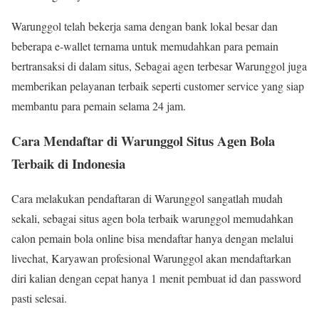
Warunggol telah bekerja sama dengan bank lokal besar dan
beberapa e-wallet ternama untuk memudahkan para pemain
bertransaksi di dalam situs, Sebagai agen terbesar Warunggol juga
memberikan pelayanan terbaik seperti customer service yang siap
membantu para pemain selama 24 jam.
Cara Mendaftar di Warunggol Situs Agen Bola
Terbaik di Indonesia
Cara melakukan pendaftaran di Warunggol sangatlah mudah
sekali, sebagai situs agen bola terbaik warunggol memudahkan
calon pemain bola online bisa mendaftar hanya dengan melalui
livechat, Karyawan profesional Warunggol akan mendaftarkan
diri kalian dengan cepat hanya 1 menit pembuat id dan password
pasti selesai.