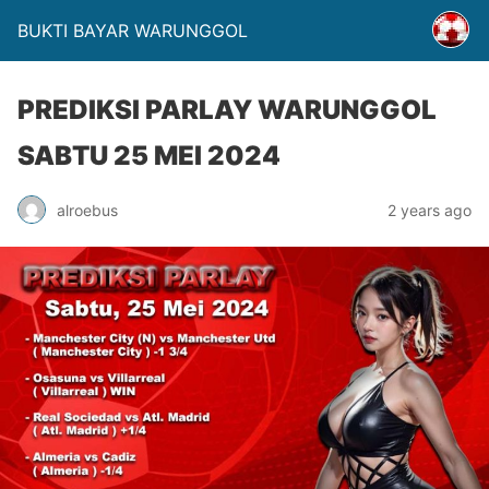
BUKTI BAYAR WARUNGGOL
PREDIKSI PARLAY WARUNGGOL
SABTU 25 MEI 2024
alroebus
2 years ago