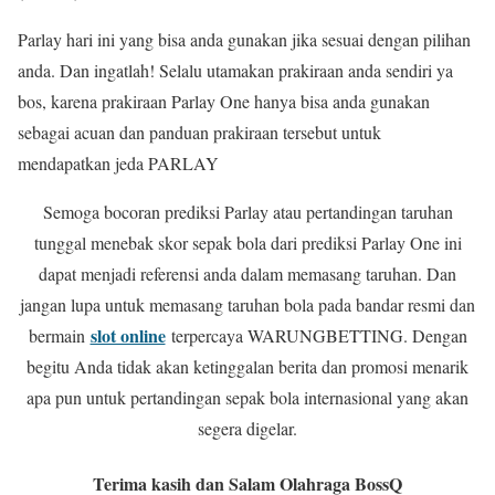
Parlay hari ini yang bisa anda gunakan jika sesuai dengan pilihan
anda. Dan ingatlah! Selalu utamakan prakiraan anda sendiri ya
bos, karena prakiraan Parlay One hanya bisa anda gunakan
sebagai acuan dan panduan prakiraan tersebut untuk
mendapatkan jeda PARLAY
Semoga bocoran prediksi Parlay atau pertandingan taruhan
tunggal menebak skor sepak bola dari prediksi Parlay One ini
dapat menjadi referensi anda dalam memasang taruhan. Dan
jangan lupa untuk memasang taruhan bola pada bandar resmi dan
slot online
bermain
terpercaya WARUNGBETTING. Dengan
begitu Anda tidak akan ketinggalan berita dan promosi menarik
apa pun untuk pertandingan sepak bola internasional yang akan
segera digelar.
Terima kasih dan Salam Olahraga BossQ