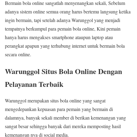
Bermain bola online sangatlah menyenangkan sekali, Sebelum
adanya sistem online semua orang harus bertemu langsung ketika
ingin bermain, tapi setelah adanya Warunggol yang menjadi
tempatnya berkumpul para pemain bola online, Kini pemain
hanya harus mengakses smartphone ataupun laptop atau
perangkat apapun yang terhubung internet untuk bermain bola
secara online.
Warunggol Situs Bola Online Dengan
Pelayanan Terbaik
Warunggol merupakan situs bola online yang sangat
mengedepankan kepuasan para pemain yang bermain di
dalamnya, banyak sekali member di berikan kemenangan yang
sangat besar sehingga banyak dari mereka memposting hasil
kemenangan nya di social media.