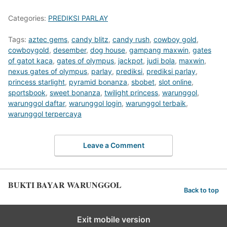
Categories:
PREDIKSI PARLAY
Tags:
aztec gems
,
candy blitz
,
candy rush
,
cowboy gold
,
cowboygold
,
desember
,
dog house
,
gampang maxwin
,
gates
of gatot kaca
,
gates of olympus
,
jackpot
,
judi bola
,
maxwin
,
nexus gates of olympus
,
parlay
,
prediksi
,
prediksi parlay
,
princess starlight
,
pyramid bonanza
,
sbobet
,
slot online
,
sportsbook
,
sweet bonanza
,
twilight princess
,
warunggol
,
warunggol daftar
,
warunggol login
,
warunggol terbaik
,
warunggol terpercaya
Leave a Comment
BUKTI BAYAR WARUNGGOL
Back to top
Exit mobile version