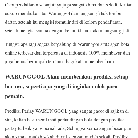
Cara pendaftaran selanjutnya juga sangatlah mudah sekali, Kalian
cukup membuka situs Warunggol dan langsung klick tombol
daftar, setelah itu mengisi formulir diri di kolom pendaftaran,
setelah mengisi semua dengan benar, id anda akan langsung jadi.
Tunggu apa lagi segera bergabung di Warunggol situs agen bola
online terbesar dan terpercaya di indonesia 100% membayar dan
juga bonus berlimpah terutama bagi kalian member baru.
WARUNGGOL Akan memberikan prediksi setiap
harinya, seperti apa yang di inginkan oleh para
pemain.
Prediksi Parlay WARUNGGOL yang sangat gacor di sajikan di
sini, kalian bisa menikmati pertandingan bola dengan prediksi
parlay terbaik yang pernah ada, Sehingga kemenangan besar pun
akan sangat mudah sekali di raik dengan mudah sekali, Prediksi