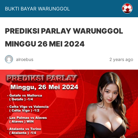
BUKTI BAYAR WARUNGGOL
PREDIKSI PARLAY WARUNGGOL
MINGGU 26 MEI 2024
alroebus
2 years ago