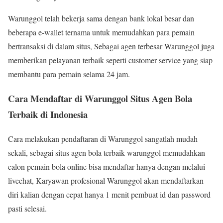
Warunggol telah bekerja sama dengan bank lokal besar dan
beberapa e-wallet ternama untuk memudahkan para pemain
bertransaksi di dalam situs, Sebagai agen terbesar Warunggol juga
memberikan pelayanan terbaik seperti customer service yang siap
membantu para pemain selama 24 jam.
Cara Mendaftar di Warunggol Situs Agen Bola
Terbaik di Indonesia
Cara melakukan pendaftaran di Warunggol sangatlah mudah
sekali, sebagai situs agen bola terbaik warunggol memudahkan
calon pemain bola online bisa mendaftar hanya dengan melalui
livechat, Karyawan profesional Warunggol akan mendaftarkan
diri kalian dengan cepat hanya 1 menit pembuat id dan password
pasti selesai.