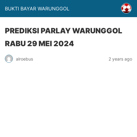
BUKTI BAYAR WARUNGGOL
PREDIKSI PARLAY WARUNGGOL
RABU 29 MEI 2024
alroebus
2 years ago