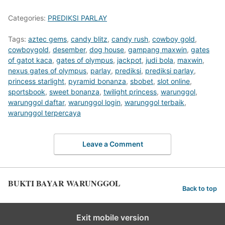
Categories:
PREDIKSI PARLAY
Tags:
aztec gems
,
candy blitz
,
candy rush
,
cowboy gold
,
cowboygold
,
desember
,
dog house
,
gampang maxwin
,
gates
of gatot kaca
,
gates of olympus
,
jackpot
,
judi bola
,
maxwin
,
nexus gates of olympus
,
parlay
,
prediksi
,
prediksi parlay
,
princess starlight
,
pyramid bonanza
,
sbobet
,
slot online
,
sportsbook
,
sweet bonanza
,
twilight princess
,
warunggol
,
warunggol daftar
,
warunggol login
,
warunggol terbaik
,
warunggol terpercaya
Leave a Comment
BUKTI BAYAR WARUNGGOL
Back to top
Exit mobile version