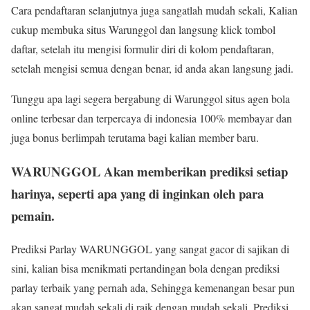
Cara pendaftaran selanjutnya juga sangatlah mudah sekali, Kalian
cukup membuka situs Warunggol dan langsung klick tombol
daftar, setelah itu mengisi formulir diri di kolom pendaftaran,
setelah mengisi semua dengan benar, id anda akan langsung jadi.
Tunggu apa lagi segera bergabung di Warunggol situs agen bola
online terbesar dan terpercaya di indonesia 100% membayar dan
juga bonus berlimpah terutama bagi kalian member baru.
WARUNGGOL Akan memberikan prediksi setiap
harinya, seperti apa yang di inginkan oleh para
pemain.
Prediksi Parlay WARUNGGOL yang sangat gacor di sajikan di
sini, kalian bisa menikmati pertandingan bola dengan prediksi
parlay terbaik yang pernah ada, Sehingga kemenangan besar pun
akan sangat mudah sekali di raik dengan mudah sekali, Prediksi