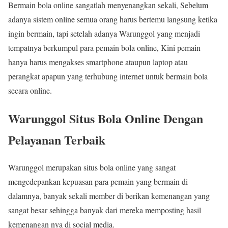
Bermain bola online sangatlah menyenangkan sekali, Sebelum
adanya sistem online semua orang harus bertemu langsung ketika
ingin bermain, tapi setelah adanya Warunggol yang menjadi
tempatnya berkumpul para pemain bola online, Kini pemain
hanya harus mengakses smartphone ataupun laptop atau
perangkat apapun yang terhubung internet untuk bermain bola
secara online.
Warunggol Situs Bola Online Dengan
Pelayanan Terbaik
Warunggol merupakan situs bola online yang sangat
mengedepankan kepuasan para pemain yang bermain di
dalamnya, banyak sekali member di berikan kemenangan yang
sangat besar sehingga banyak dari mereka memposting hasil
kemenangan nya di social media.