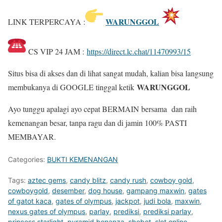
WARUNGGOL
LINK TERPERCAYA :
CS VIP 24 JAM :
https://direct.lc.chat/11470993/15
Situs bisa di akses dan di lihat sangat mudah, kalian bisa langsung
WARUNGGOL
membukanya di GOOGLE tinggal ketik
Ayo tunggu apalagi ayo cepat BERMAIN bersama dan raih
kemenangan besar, tanpa ragu dan di jamin 100% PASTI
MEMBAYAR.
Categories:
BUKTI KEMENANGAN
Tags:
aztec gems
,
candy blitz
,
candy rush
,
cowboy gold
,
cowboygold
,
desember
,
dog house
,
gampang maxwin
,
gates
of gatot kaca
,
gates of olympus
,
jackpot
,
judi bola
,
maxwin
,
nexus gates of olympus
,
parlay
,
prediksi
,
prediksi parlay
,
princess starlight
,
pyramid bonanza
,
sbobet
,
slot online
,