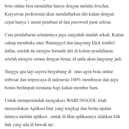
bola online bisa mendaftar hanya dengan melalui livechat,
Karyawan profesional akan mendaftarkan diri kalian dengan
cepat hanya 1 menit pembuat id dan password pasti selesai.
Cara pendaftaran selanjutnya juga sangatlah mudah sekali, Kalian
cukup membuka situs Warunggol dan langsung klick tombol
daftar, setelah itu mengisi formulir diri di kolom pendaftaran,
setelah mengisi semua dengan benar, id anda akan langsung jadi.
Tunggu apa lagi segera bergabung di situs agen bola online
terbesar dan terpercaya di indonesia 100% membayar dan juga
bonus berlimpah terutama bagi kalian member baru.
Untuk mempermudah mengakses WARUNGGOL telah
menyediakan Aplikasi fitur yang lengkap dan berita update
lainnya melalui aplikasi . untuk di lihat aplikasinya silahkan klik
link yang ada di bawah ini :