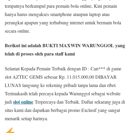
tempatnya berkumpul para pemain bola online, Kini pemain
hanya harus mengakses smartphone ataupun laptop atau
perangkat apapun yang terhubung internet untuk bermain bola
secara online.
Berikut ini adalah BUKTI MAXWIN WARUNGGOL yang
telah di proses oleh para staff kami
Selamat Kepada Pemain Terbaik dengan ID : Can*** di game
slot AZTEC GEMS sebesar Rp. 11.015.000,00 DIBAYAR
LUNAS langsung ke rekening pribadi tanpa lama dan ribet.
Terimakasih telah percaya kepada Warunggol sebagai website
slot online
judi
Terpercaya dan Terbaik. Daftar sekarang juga di
situs kami dan dapatkan berbagai promo Exclusif yang sangat
menarik setiap harinya.