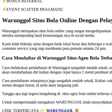
BONUS REFERRAL
EVENT SCATTER PRAGMATIC
Warunggol Situs Bola Online Dengan Pela
Warunggol merupakan situs bola online yang sangat mengedepankan 
mereka memposting hasil kemenangan nya di social media.
Kami telah bekerja sama dengan bank lokal besar dan beberapa e-wall
customer service yang siap membantu para pemain selama 24 jam.
Cara Mendaftar di Warunggol Situs Agen Bola Terba
Cara melakukan pendaftaran di Warunggol sangatlah mudah sekali, se
akan mendaftarkan diri kalian dengan cepat hanya 1 menit pembuat id 
Cara pendaftaran selanjutnya juga sangatlah mudah sekali, Kalian cuk
semua dengan benar, id anda akan langsung jadi.
Tunggu apa lagi segera bergabung di situs agen bola online terbesa
Untuk mempermudah mengakses WARUNGGOL telah menyediakan Aplikasi f
LINK TERPERCAYA :
WARUNGGOL