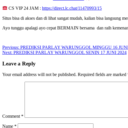
CS VIP 24 JAM :
https://direct.lc.chat/11470993/15
Situs bisa di akses dan di lihat sangat mudah, kalian bisa langsun
Ayo tunggu apalagi ayo cepat BERMAIN bersama dan raih kemena
Post
Previous:
PREDIKSI PARLAY WARUNGGOL MINGGU 16 JUNI
Next:
PREDIKSI PARLAY WARUNGGOL SENIN 17 JUNI 2024
navigation
Leave a Reply
Your email address will not be published.
Required fields are marked
Comment
*
Name
*