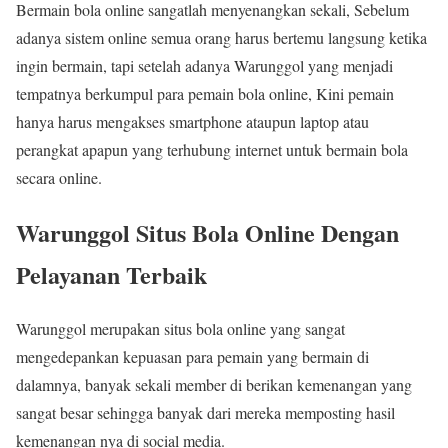
Bermain bola online sangatlah menyenangkan sekali, Sebelum
adanya sistem online semua orang harus bertemu langsung ketika
ingin bermain, tapi setelah adanya Warunggol yang menjadi
tempatnya berkumpul para pemain bola online, Kini pemain
hanya harus mengakses smartphone ataupun laptop atau
perangkat apapun yang terhubung internet untuk bermain bola
secara online.
Warunggol Situs Bola Online Dengan
Pelayanan Terbaik
Warunggol merupakan situs bola online yang sangat
mengedepankan kepuasan para pemain yang bermain di
dalamnya, banyak sekali member di berikan kemenangan yang
sangat besar sehingga banyak dari mereka memposting hasil
kemenangan nya di social media.