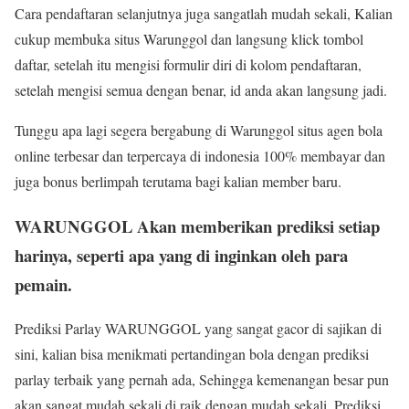
Cara pendaftaran selanjutnya juga sangatlah mudah sekali, Kalian
cukup membuka situs Warunggol dan langsung klick tombol
daftar, setelah itu mengisi formulir diri di kolom pendaftaran,
setelah mengisi semua dengan benar, id anda akan langsung jadi.
Tunggu apa lagi segera bergabung di Warunggol situs agen bola
online terbesar dan terpercaya di indonesia 100% membayar dan
juga bonus berlimpah terutama bagi kalian member baru.
WARUNGGOL Akan memberikan prediksi setiap
harinya, seperti apa yang di inginkan oleh para
pemain.
Prediksi Parlay WARUNGGOL yang sangat gacor di sajikan di
sini, kalian bisa menikmati pertandingan bola dengan prediksi
parlay terbaik yang pernah ada, Sehingga kemenangan besar pun
akan sangat mudah sekali di raik dengan mudah sekali, Prediksi