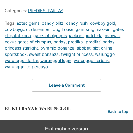
Categories:
PREDIKSI PARLAY
Tags:
aztec gems
,
candy blitz
,
candy rush
,
cowboy gold
,
cowboygold
,
desember
,
dog house
,
gampang maxwin
,
gates
of gatot kaca
,
gates of olympus
,
jackpot
,
judi bola
,
maxwin
,
nexus gates of olympus
,
parlay
,
prediksi
,
prediksi parlay
,
princess starlight
,
pyramid bonanza
,
sbobet
,
slot online
,
sportsbook
,
sweet bonanza
,
twilight princess
,
warunggol
,
warunggol daftar
,
warunggol login
,
warunggol terbaik
,
warunggol terpercaya
Leave a Comment
BUKTI BAYAR WARUNGGOL
Back to top
Exit mobile version