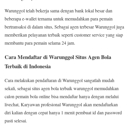
Warunggol telah bekerja sama dengan bank lokal besar dan
beberapa e-wallet ternama untuk memudahkan para pemain
bertransaksi di dalam situs, Sebagai agen terbesar Warunggol juga
memberikan pelayanan terbaik seperti customer service yang siap
membantu para pemain selama 24 jam.
Cara Mendaftar di Warunggol Situs Agen Bola
Terbaik di Indonesia
Cara melakukan pendaftaran di Warunggol sangatlah mudah
sekali, sebagai situs agen bola terbaik warunggol memudahkan
calon pemain bola online bisa mendaftar hanya dengan melalui
livechat, Karyawan profesional Warunggol akan mendaftarkan
diri kalian dengan cepat hanya 1 menit pembuat id dan password
pasti selesai.