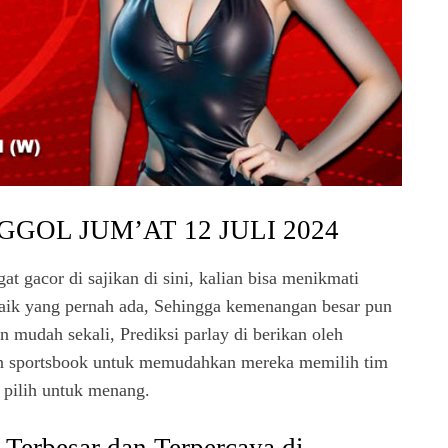
GOL JUM’AT 12 JULI 2024
at gacor di sajikan di sini, kalian bisa menikmati
rbaik yang pernah ada, Sehingga kemenangan besar pun
n mudah sekali, Prediksi parlay di berikan oleh
portsbook untuk memudahkan mereka memilih tim
 pilih untuk menang.
Terbesar dan Terpercaya di