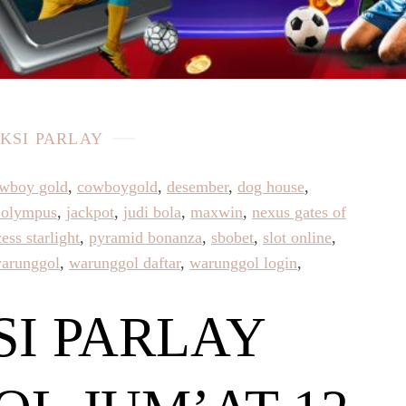
KSI PARLAY
wboy gold
,
cowboygold
,
desember
,
dog house
,
f olympus
,
jackpot
,
judi bola
,
maxwin
,
nexus gates of
ess starlight
,
pyramid bonanza
,
sbobet
,
slot online
,
arunggol
,
warunggol daftar
,
warunggol login
,
SI PARLAY