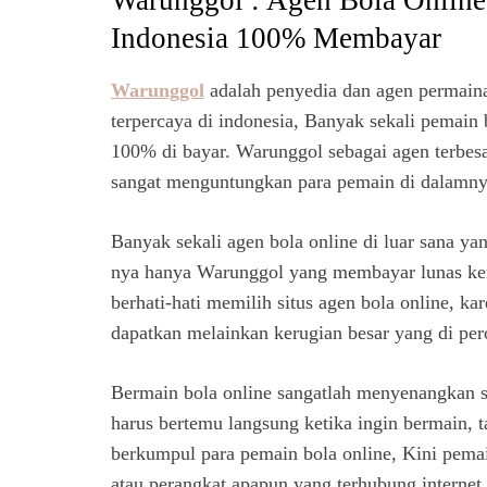
Indonesia 100% Membayar
Warunggol
adalah penyedia dan agen permainan
terpercaya di indonesia, Banyak sekali pemai
100% di bayar. Warunggol sebagai agen terbe
sangat menguntungkan para pemain di dalamny
Banyak sekali agen bola online di luar sana y
nya hanya Warunggol yang membayar lunas kem
berhati-hati memilih situs agen bola online, k
dapatkan melainkan kerugian besar yang di per
Bermain bola online sangatlah menyenangkan s
harus bertemu langsung ketika ingin bermain, 
berkumpul para pemain bola online, Kini pema
atau perangkat apapun yang terhubung internet 