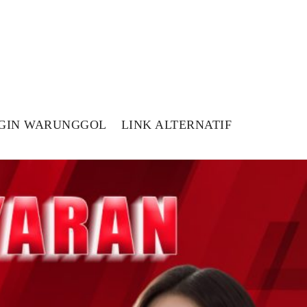
GIN WARUNGGOL
LINK ALTERNATIF