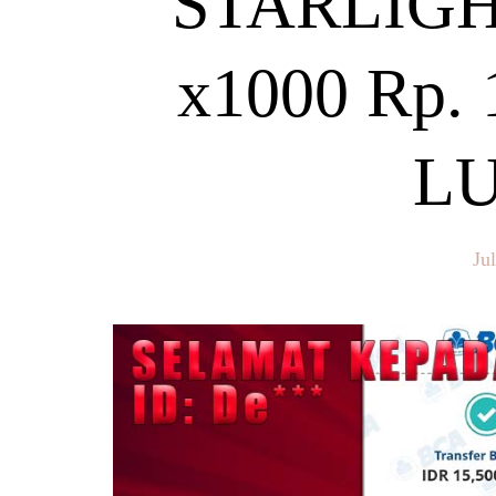
STARLIGH
x1000 Rp. 
L
Ju