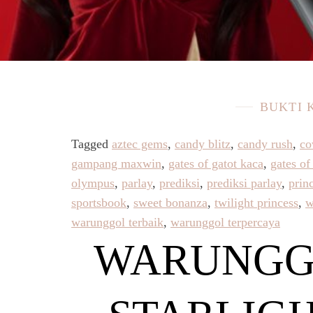
BUKTI
Tagged
aztec gems
,
candy blitz
,
candy rush
,
co
gampang maxwin
,
gates of gatot kaca
,
gates o
olympus
,
parlay
,
prediksi
,
prediksi parlay
,
princ
sportsbook
,
sweet bonanza
,
twilight princess
,
w
warunggol terbaik
,
warunggol terpercaya
WARUNGG