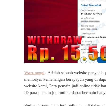
Warunggol
– Adalah sebuah website penyedia 
membayar kemenangan berapapun yang di dapat
website kami, Para pemain judi online tidak 
ID para pemain judi online dapat bermain ban
Berbagai permainan judi online ada di dalam sit