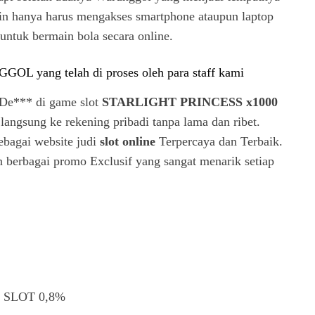
in hanya harus mengakses smartphone ataupun laptop
untuk bermain bola secara online.
 yang telah di proses oleh para staff kami
 De*** di game slot
STARLIGHT PRINCESS x1000
gsung ke rekening pribadi tanpa lama dan ribet.
ebagai website judi
slot online
Terpercaya dan Terbaik.
n berbagai promo Exclusif yang sangat menarik setiap
 SLOT 0,8%