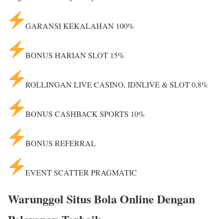
GARANSI KEKALAHAN 100%
BONUS HARIAN SLOT 15%
ROLLINGAN LIVE CASINO, IDNLIVE & SLOT 0,8%
BONUS CASHBACK SPORTS 10%
BONUS REFERRAL
EVENT SCATTER PRAGMATIC
Warunggol Situs Bola Online Dengan