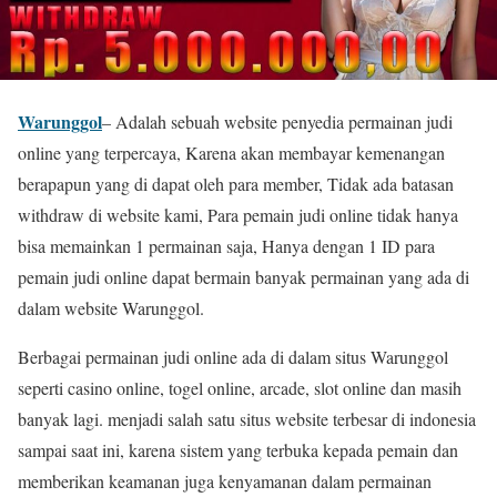
Warunggol
– Adalah sebuah website penyedia permainan judi
online yang terpercaya, Karena akan membayar kemenangan
berapapun yang di dapat oleh para member, Tidak ada batasan
withdraw di website kami, Para pemain judi online tidak hanya
bisa memainkan 1 permainan saja, Hanya dengan 1 ID para
pemain judi online dapat bermain banyak permainan yang ada di
dalam website Warunggol.
Berbagai permainan judi online ada di dalam situs Warunggol
seperti casino online, togel online, arcade, slot online dan masih
banyak lagi. menjadi salah satu situs website terbesar di indonesia
sampai saat ini, karena sistem yang terbuka kepada pemain dan
memberikan keamanan juga kenyamanan dalam permainan