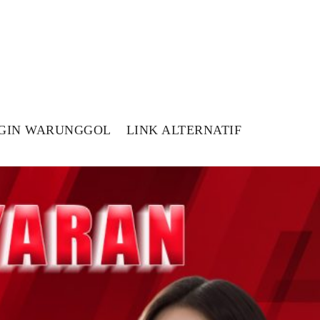
GIN WARUNGGOL
LINK ALTERNATIF