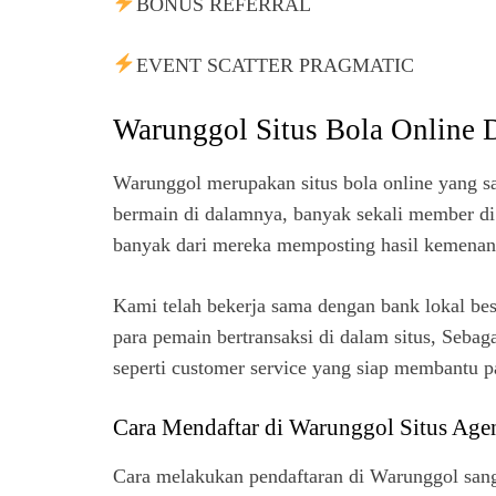
BONUS REFERRAL
EVENT SCATTER PRAGMATIC
Warunggol Situs Bola Online 
Warunggol merupakan situs bola online yang 
bermain di dalamnya, banyak sekali member di
banyak dari mereka memposting hasil kemenang
Kami telah bekerja sama dengan bank lokal be
para pemain bertransaksi di dalam situs, Sebag
seperti customer service yang siap membantu 
Cara Mendaftar di Warunggol Situs Agen
Cara melakukan pendaftaran di Warunggol sanga