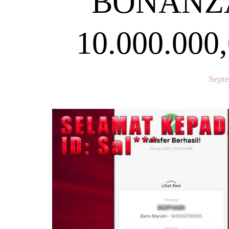
BONANZA
10.000.000
Septe