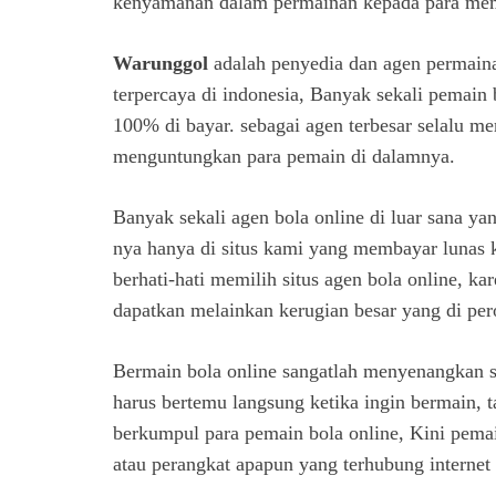
kenyamanan dalam permainan kepada para me
Warunggol
adalah penyedia dan agen permainan
terpercaya di indonesia, Banyak sekali pemai
100% di bayar. sebagai agen terbesar selalu 
menguntungkan para pemain di dalamnya.
Banyak sekali agen bola online di luar sana y
nya hanya di situs kami yang membayar lunas 
berhati-hati memilih situs agen bola online, k
dapatkan melainkan kerugian besar yang di per
Bermain bola online sangatlah menyenangkan s
harus bertemu langsung ketika ingin bermain, 
berkumpul para pemain bola online, Kini pema
atau perangkat apapun yang terhubung internet 