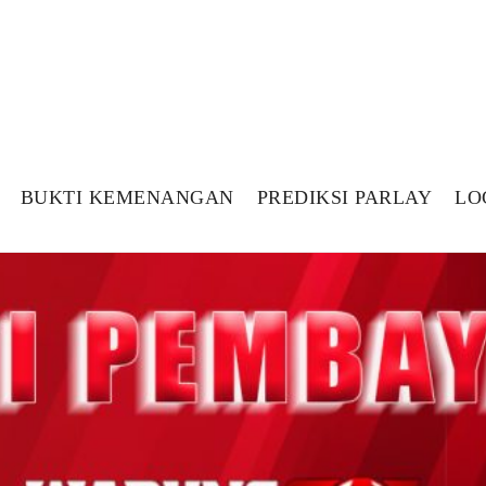
BUKTI KEMENANGAN
PREDIKSI PARLAY
LO