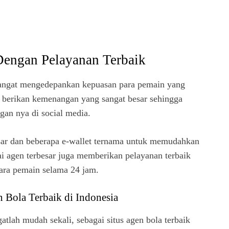
Dengan Pelayanan Terbaik
sangat mengedepankan kepuasan para pemain yang
 berikan kemenangan yang sangat besar sehingga
an nya di social media.
sar dan beberapa e-wallet ternama untuk memudahkan
ai agen terbesar juga memberikan pelayanan terbaik
para pemain selama 24 jam.
 Bola Terbaik di Indonesia
tlah mudah sekali, sebagai situs agen bola terbaik