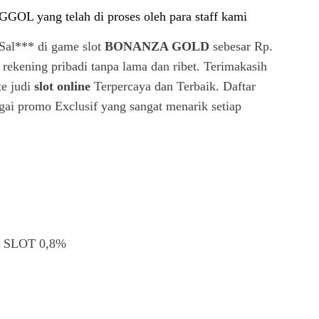
 yang telah di proses oleh para staff kami
Sal*** di game slot
BONANZA GOLD
sebesar Rp.
ening pribadi tanpa lama dan ribet. Terimakasih
te judi
slot online
Terpercaya dan Terbaik. Daftar
agai promo Exclusif yang sangat menarik setiap
 SLOT 0,8%