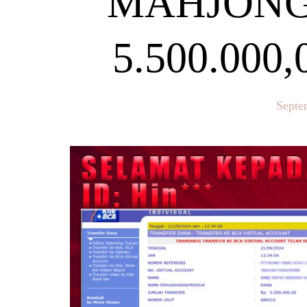
MAHJONG 
5.500.000,
Septe