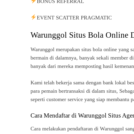
BONUS REFERRAL
EVENT SCATTER PRAGMATIC
Warunggol Situs Bola Online 
Warunggol merupakan situs bola online yang 
bermain di dalamnya, banyak sekali member di
banyak dari mereka memposting hasil kemenang
Kami telah bekerja sama dengan bank lokal be
para pemain bertransaksi di dalam situs, Sebag
seperti customer service yang siap membantu 
Cara Mendaftar di Warunggol Situs Agen
Cara melakukan pendaftaran di Warunggol sanga