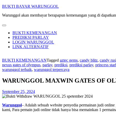
Skip
BUKTI BAYAR WARUNGGOL
to
Warunggol akan membayar berapapun kemenangan yang di dapatkan
content
BUKTI KEMENANGAN
PREDIKSI PARLAY
LOGIN WARUNGGOL
LINK ALTERNATIF
BUKTI KEMENANGAN
Tagged
aztec gems
,
candy blitz
,
candy rus
nexus gates of olympus
,
parlay
,
prediksi
,
prediksi parlay
,
princess star
warunggol terbaik
,
warunggol terpercaya
WARUNGGOL MAXWIN GATES OF OLYMPU
September 25, 2024
Warunggol
– Adalah sebuah website penyedia permainan judi online
kami, Para pemain judi online tidak hanya bisa memainkan 1 permai