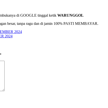
g membukanya di GOOGLE tinggal ketik
WARUNGGOL
ngan besar, tanpa ragu dan di jamin 100% PASTI MEMBAYAR.
EMBER 2024
R 2024
*