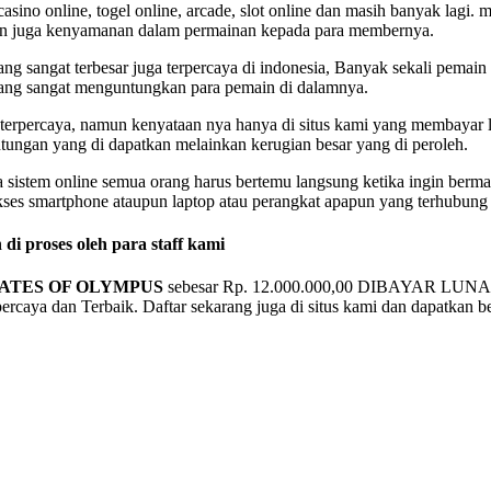
sino online, togel online, arcade, slot online dan masih banyak lagi. men
an juga kenyamanan dalam permainan kepada para membernya.
ang sangat terbesar juga terpercaya di indonesia, Banyak sekali pema
yang sangat menguntungkan para pemain di dalamnya.
 terpercaya, namun kenyataan nya hanya di situs kami yang membayar l
ntungan yang di dapatkan melainkan kerugian besar yang di peroleh.
sistem online semua orang harus bertemu langsung ketika ingin berma
es smartphone ataupun laptop atau perangkat apapun yang terhubung in
proses oleh para staff kami
ATES OF OLYMPUS
sebesar Rp. 12.000.000,00 DIBAYAR LUNAS la
ercaya dan Terbaik. Daftar sekarang juga di situs kami dan dapatkan b