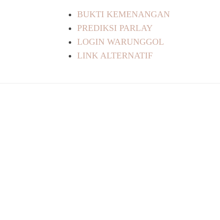
BUKTI KEMENANGAN
PREDIKSI PARLAY
LOGIN WARUNGGOL
LINK ALTERNATIF