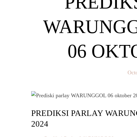
PREDIK
WARUNGG
06 OKT
Oct
PREDIKSI PARLAY WARU
2024