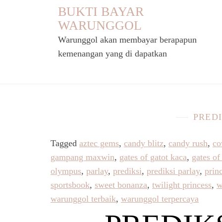
Skip
BUKTI BAYAR
to
WARUNGGOL
content
Warunggol akan membayar berapapun
kemenangan yang di dapatkan
PREDI
Tagged
aztec gems
,
candy blitz
,
candy rush
,
co
gampang maxwin
,
gates of gatot kaca
,
gates o
olympus
,
parlay
,
prediksi
,
prediksi parlay
,
princ
sportsbook
,
sweet bonanza
,
twilight princess
,
w
warunggol terbaik
,
warunggol terpercaya