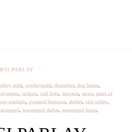
KSI PARLAY
wboy gold
,
cowboygold
,
desember
,
dog house
,
f olympus
,
jackpot
,
judi bola
,
maxwin
,
nexus gates of
ess starlight
,
pyramid bonanza
,
sbobet
,
slot online
,
arunggol
,
warunggol daftar
,
warunggol login
,