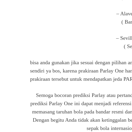
– Alav
( Bar
– Sevil
( S
bisa anda gunakan jika sesuai dengan pilihan a
sendiri ya bos, karena prakiraan Parlay One h
prakiraan tersebut untuk mendapatkan jeda P
Semoga bocoran prediksi Parlay atau pertan
prediksi Parlay One ini dapat menjadi referen
memasang taruhan bola pada bandar resmi da
Dengan begitu Anda tidak akan ketinggalan b
sepak bola internasio