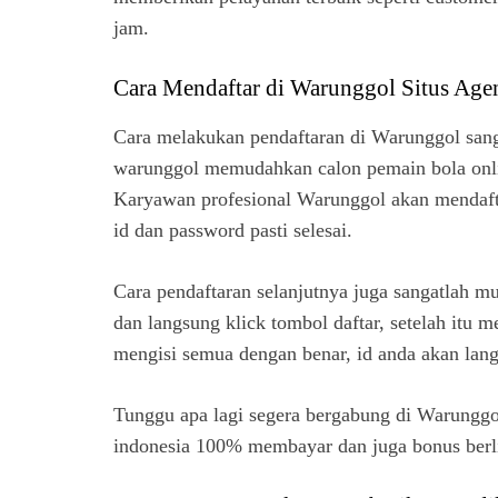
jam.
Cara Mendaftar di Warunggol Situs Agen
Cara melakukan pendaftaran di Warunggol sanga
warunggol memudahkan calon pemain bola onlin
Karyawan profesional Warunggol akan mendafta
id dan password pasti selesai.
Cara pendaftaran selanjutnya juga sangatlah 
dan langsung klick tombol daftar, setelah itu m
mengisi semua dengan benar, id anda akan lang
Tunggu apa lagi segera bergabung di Warunggol 
indonesia 100% membayar dan juga bonus berl