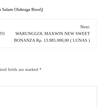
n Salam Olahraga BossQ
Next:
TO
WARUNGGOL MAXWIN NEW SWEET
BONANZA Rp. 13.885.000,00 ( LUNAS )
red fields are marked
*