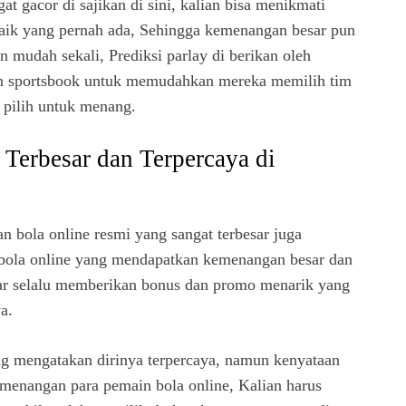
at gacor di sajikan di sini, kalian bisa menikmati
rbaik yang pernah ada, Sehingga kemenangan besar pun
n mudah sekali, Prediksi parlay di berikan oleh
portsbook untuk memudahkan mereka memilih tim
 pilih untuk menang.
Terbesar dan Terpercaya di
 bola online resmi yang sangat terbesar juga
n bola online yang mendapatkan kemenangan besar dan
sar selalu memberikan bonus dan promo menarik yang
a.
ang mengatakan dirinya terpercaya, namun kenyataan
enangan para pemain bola online, Kalian harus