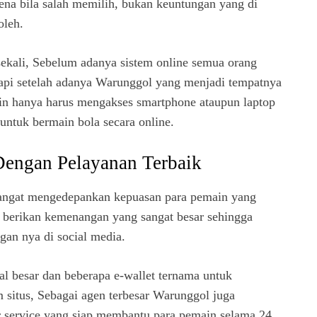
arena bila salah memilih, bukan keuntungan yang di
oleh.
ekali, Sebelum adanya sistem online semua orang
tapi setelah adanya Warunggol yang menjadi tempatnya
in hanya harus mengakses smartphone ataupun laptop
untuk bermain bola secara online.
Dengan Pelayanan Terbaik
sangat mengedepankan kepuasan para pemain yang
 berikan kemenangan yang sangat besar sehingga
an nya di social media.
l besar dan beberapa e-wallet ternama untuk
 situs, Sebagai agen terbesar Warunggol juga
r service yang siap membantu para pemain selama 24