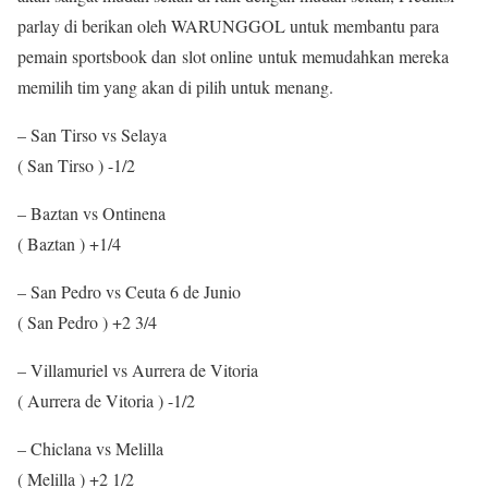
parlay di berikan oleh WARUNGGOL untuk membantu para
pemain sportsbook dan slot online untuk memudahkan mereka
memilih tim yang akan di pilih untuk menang.
– San Tirso vs Selaya
( San Tirso ) -1/2
– Baztan vs Ontinena
( Baztan ) +1/4
– San Pedro vs Ceuta 6 de Junio
( San Pedro ) +2 3/4
– Villamuriel vs Aurrera de Vitoria
( Aurrera de Vitoria ) -1/2
– Chiclana vs Melilla
( Melilla ) +2 1/2