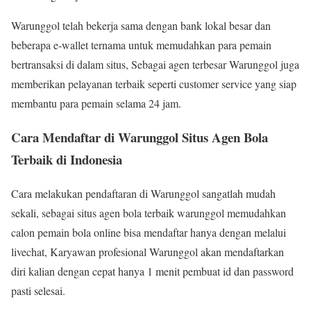
Warunggol telah bekerja sama dengan bank lokal besar dan
beberapa e-wallet ternama untuk memudahkan para pemain
bertransaksi di dalam situs, Sebagai agen terbesar Warunggol juga
memberikan pelayanan terbaik seperti customer service yang siap
membantu para pemain selama 24 jam.
Cara Mendaftar di Warunggol Situs Agen Bola
Terbaik di Indonesia
Cara melakukan pendaftaran di Warunggol sangatlah mudah
sekali, sebagai situs agen bola terbaik warunggol memudahkan
calon pemain bola online bisa mendaftar hanya dengan melalui
livechat, Karyawan profesional Warunggol akan mendaftarkan
diri kalian dengan cepat hanya 1 menit pembuat id dan password
pasti selesai.