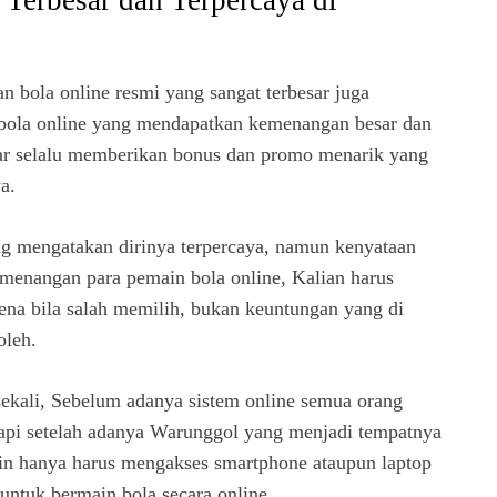
 bola online resmi yang sangat terbesar juga
n bola online yang mendapatkan kemenangan besar dan
sar selalu memberikan bonus dan promo menarik yang
a.
ang mengatakan dirinya terpercaya, namun kenyataan
enangan para pemain bola online, Kalian harus
arena bila salah memilih, bukan keuntungan yang di
oleh.
ekali, Sebelum adanya sistem online semua orang
tapi setelah adanya Warunggol yang menjadi tempatnya
in hanya harus mengakses smartphone ataupun laptop
untuk bermain bola secara online.