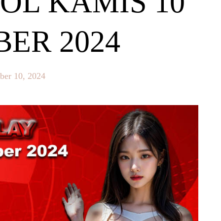
L KAMIS 10
ER 2024
ber 10, 2024