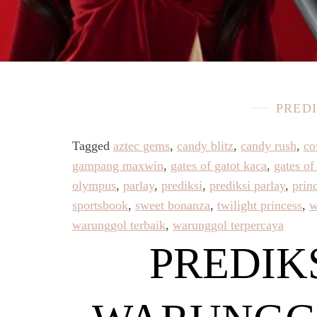
PREDI
Tagged
aztec gems
,
candy blitz
,
candy rush
,
co
gampang maxwin
,
gates of gatot kaca
,
gates o
olympus
,
parlay
,
prediksi
,
prediksi parlay
,
princ
sportsbook
,
sweet bonanza
,
twilight princess
,
w
warunggol terbaik
,
warunggol terpercaya
PREDIK