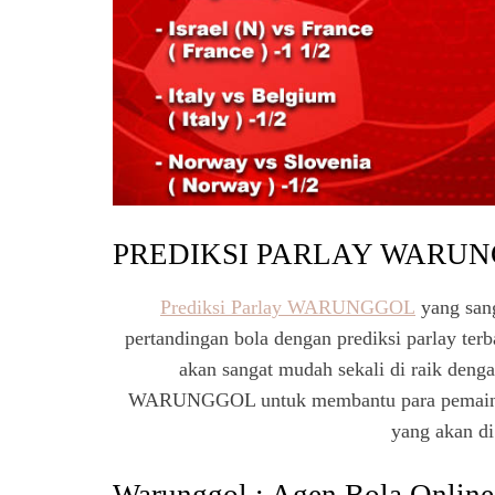
PREDIKSI PARLAY WARUN
Prediksi Parlay WARUNGGOL
yang sang
pertandingan bola dengan prediksi parlay te
akan sangat mudah sekali di raik denga
WARUNGGOL untuk membantu para pemain s
yang akan di
Warunggol : Agen Bola Online 