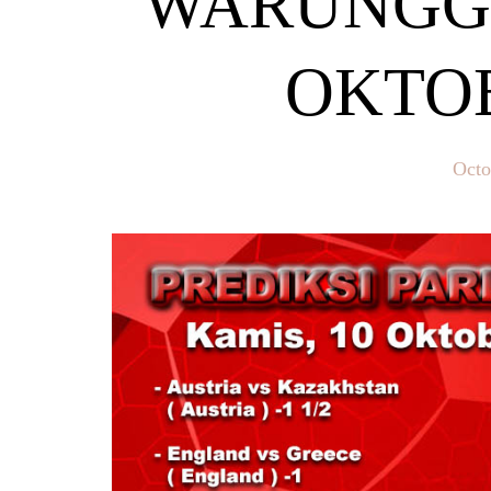
WARUNGGO
OKTOB
Octo