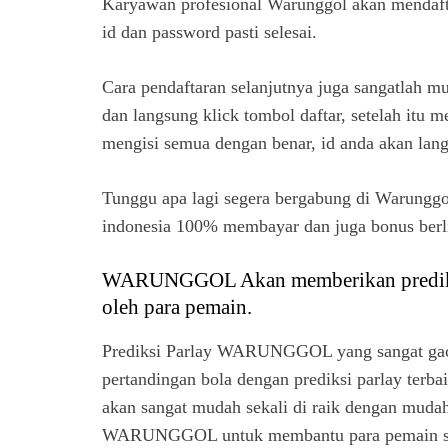
Karyawan profesional Warunggol akan mendafta
id dan password pasti selesai.
Cara pendaftaran selanjutnya juga sangatlah 
dan langsung klick tombol daftar, setelah itu m
mengisi semua dengan benar, id anda akan lang
Tunggu apa lagi segera bergabung di Warunggol 
indonesia 100% membayar dan juga bonus berl
WARUNGGOL Akan memberikan prediksi s
oleh para pemain.
Prediksi Parlay WARUNGGOL yang sangat gacor 
pertandingan bola dengan prediksi parlay terb
akan sangat mudah sekali di raik dengan mudah 
WARUNGGOL untuk membantu para pemain spo