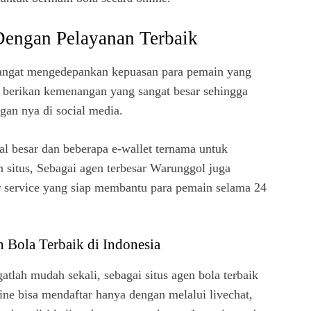
Dengan Pelayanan Terbaik
sangat mengedepankan kepuasan para pemain yang
 berikan kemenangan yang sangat besar sehingga
an nya di social media.
l besar dan beberapa e-wallet ternama untuk
 situs, Sebagai agen terbesar Warunggol juga
r service yang siap membantu para pemain selama 24
 Bola Terbaik di Indonesia
tlah mudah sekali, sebagai situs agen bola terbaik
e bisa mendaftar hanya dengan melalui livechat,