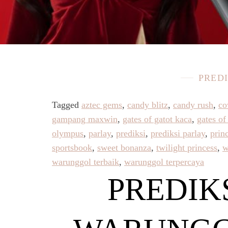
PREDI
Tagged
aztec gems
,
candy blitz
,
candy rush
,
co
gampang maxwin
,
gates of gatot kaca
,
gates o
olympus
,
parlay
,
prediksi
,
prediksi parlay
,
princ
sportsbook
,
sweet bonanza
,
twilight princess
,
w
warunggol terbaik
,
warunggol terpercaya
PREDIK