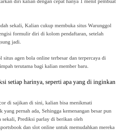
rkan diri kalian dengan cepat hanya 1 menit pembuat
mudah sekali, Kalian cukup membuka situs Warunggol
engisi formulir diri di kolom pendaftaran, setelah
sung jadi.
situs agen bola online terbesar dan terpercaya di
impah terutama bagi kalian member baru.
etiap harinya, seperti apa yang di inginkan
di sajikan di sini, kalian bisa menikmati
aik yang pernah ada, Sehingga kemenangan besar pun
sekali, Prediksi parlay di berikan oleh
rtsbook dan slot online untuk memudahkan mereka