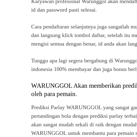
Karyawan profesional Warunggol akan mendafta
id dan password pasti selesai.
Cara pendaftaran selanjutnya juga sangatlah 
dan langsung klick tombol daftar, setelah itu m
mengisi semua dengan benar, id anda akan lang
Tunggu apa lagi segera bergabung di Warunggol 
indonesia 100% membayar dan juga bonus berl
WARUNGGOL Akan memberikan prediksi s
oleh para pemain.
Prediksi Parlay WARUNGGOL yang sangat gacor 
pertandingan bola dengan prediksi parlay terb
akan sangat mudah sekali di raik dengan mudah 
WARUNGGOL untuk membantu para pemain spo