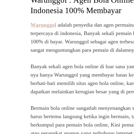
Indonesia 100% Membayar
Warunggol
adalah penyedia dan agen permainan
terpercaya di indonesia, Banyak sekali pemai
100% di bayar. Warunggol sebagai agen terbe
sangat menguntungkan para pemain di dalamny
Banyak sekali agen bola online di luar sana y
nya hanya Warunggol yang membayar lunas kem
berhati-hati memilih situs agen bola online, k
dapatkan melainkan kerugian besar yang di per
Bermain bola online sangatlah menyenangkan s
harus bertemu langsung ketika ingin bermain, 
berkumpul para pemain bola online, Kini pema
atau perangkat apapun yang terhubung internet 