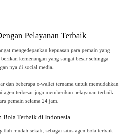
Dengan Pelayanan Terbaik
sangat mengedepankan kepuasan para pemain yang
 berikan kemenangan yang sangat besar sehingga
an nya di social media.
sar dan beberapa e-wallet ternama untuk memudahkan
ai agen terbesar juga memberikan pelayanan terbaik
para pemain selama 24 jam.
 Bola Terbaik di Indonesia
tlah mudah sekali, sebagai situs agen bola terbaik