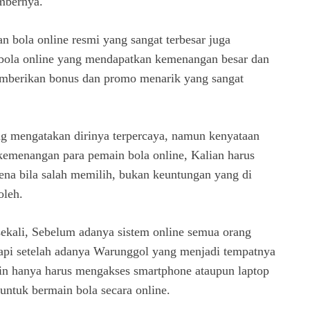
mbernya.
 bola online resmi yang sangat terbesar juga
n bola online yang mendapatkan kemenangan besar dan
memberikan bonus dan promo menarik yang sangat
ang mengatakan dirinya terpercaya, namun kenyataan
kemenangan para pemain bola online, Kalian harus
arena bila salah memilih, bukan keuntungan yang di
oleh.
ekali, Sebelum adanya sistem online semua orang
tapi setelah adanya Warunggol yang menjadi tempatnya
in hanya harus mengakses smartphone ataupun laptop
untuk bermain bola secara online.