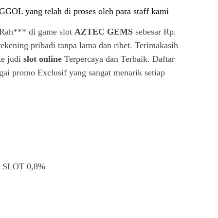
 yang telah di proses oleh para staff kami
 Rah*** di game slot
AZTEC GEMS
sebesar Rp.
ning pribadi tanpa lama dan ribet. Terimakasih
te judi
slot online
Terpercaya dan Terbaik. Daftar
agai promo Exclusif yang sangat menarik setiap
 SLOT 0,8%