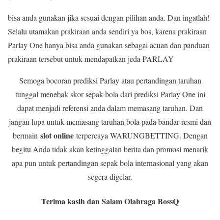
bisa anda gunakan jika sesuai dengan pilihan anda. Dan ingatlah!
Selalu utamakan prakiraan anda sendiri ya bos, karena prakiraan
Parlay One hanya bisa anda gunakan sebagai acuan dan panduan
prakiraan tersebut untuk mendapatkan jeda PARLAY
Semoga bocoran prediksi Parlay atau pertandingan taruhan
tunggal menebak skor sepak bola dari prediksi Parlay One ini
dapat menjadi referensi anda dalam memasang taruhan. Dan
jangan lupa untuk memasang taruhan bola pada bandar resmi dan
slot online
bermain
terpercaya WARUNGBETTING. Dengan
begitu Anda tidak akan ketinggalan berita dan promosi menarik
apa pun untuk pertandingan sepak bola internasional yang akan
segera digelar.
Terima kasih dan Salam Olahraga BossQ