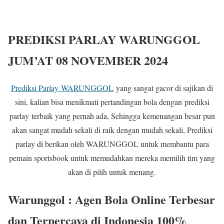
PREDIKSI PARLAY WARUNGGOL
JUM’AT 08 NOVEMBER 2024
Prediksi Parlay WARUNGGOL
yang sangat gacor di sajikan di
sini, kalian bisa menikmati pertandingan bola dengan prediksi
parlay terbaik yang pernah ada, Sehingga kemenangan besar pun
akan sangat mudah sekali di raik dengan mudah sekali, Prediksi
parlay di berikan oleh WARUNGGOL untuk membantu para
pemain sportsbook untuk memudahkan mereka memilih tim yang
akan di pilih untuk menang.
Warunggol : Agen Bola Online Terbesar
dan Terpercaya di Indonesia 100%