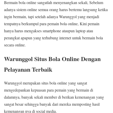
Bermain bola online sangatlah menyenangkan sekali, Sebelum
adanya sistem online semua orang harus bertemu langsung ketika
ingin bermain, tapi setelah adanya Warunggol yang menjadi
tempatnya berkumpul para pemain bola online, Kini pemain
hanya harus mengakses smartphone ataupun laptop atau
perangkat apapun yang terhubung internet untuk bermain bola
secara online.
Warunggol Situs Bola Online Dengan
Pelayanan Terbaik
Warunggol merupakan situs bola online yang sangat
mengedepankan kepuasan para pemain yang bermain di
dalamnya, banyak sekali member di berikan kemenangan yang
sangat besar sehingga banyak dari mereka memposting hasil
kemenangan nya di social media.