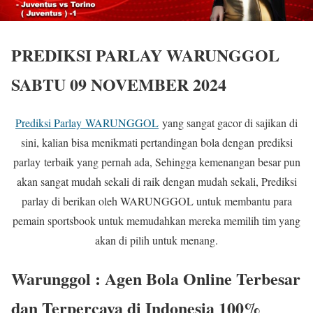
PREDIKSI PARLAY WARUNGGOL
SABTU 09 NOVEMBER 2024
Prediksi Parlay WARUNGGOL
yang sangat gacor di sajikan di
sini, kalian bisa menikmati pertandingan bola dengan prediksi
parlay terbaik yang pernah ada, Sehingga kemenangan besar pun
akan sangat mudah sekali di raik dengan mudah sekali, Prediksi
parlay di berikan oleh WARUNGGOL untuk membantu para
pemain sportsbook untuk memudahkan mereka memilih tim yang
akan di pilih untuk menang.
Warunggol : Agen Bola Online Terbesar
dan Terpercaya di Indonesia 100%