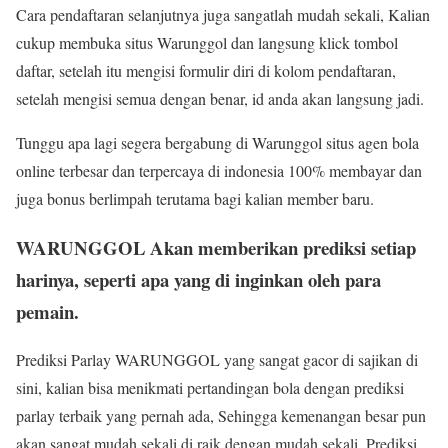
Cara pendaftaran selanjutnya juga sangatlah mudah sekali, Kalian
cukup membuka situs Warunggol dan langsung klick tombol
daftar, setelah itu mengisi formulir diri di kolom pendaftaran,
setelah mengisi semua dengan benar, id anda akan langsung jadi.
Tunggu apa lagi segera bergabung di Warunggol situs agen bola
online terbesar dan terpercaya di indonesia 100% membayar dan
juga bonus berlimpah terutama bagi kalian member baru.
WARUNGGOL Akan memberikan prediksi setiap
harinya, seperti apa yang di inginkan oleh para
pemain.
Prediksi Parlay WARUNGGOL yang sangat gacor di sajikan di
sini, kalian bisa menikmati pertandingan bola dengan prediksi
parlay terbaik yang pernah ada, Sehingga kemenangan besar pun
akan sangat mudah sekali di raik dengan mudah sekali, Prediksi