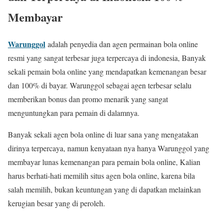
Membayar
Warunggol
adalah penyedia dan agen permainan bola online
resmi yang sangat terbesar juga terpercaya di indonesia, Banyak
sekali pemain bola online yang mendapatkan kemenangan besar
dan 100% di bayar. Warunggol sebagai agen terbesar selalu
memberikan bonus dan promo menarik yang sangat
menguntungkan para pemain di dalamnya.
Banyak sekali agen bola online di luar sana yang mengatakan
dirinya terpercaya, namun kenyataan nya hanya Warunggol yang
membayar lunas kemenangan para pemain bola online, Kalian
harus berhati-hati memilih situs agen bola online, karena bila
salah memilih, bukan keuntungan yang di dapatkan melainkan
kerugian besar yang di peroleh.