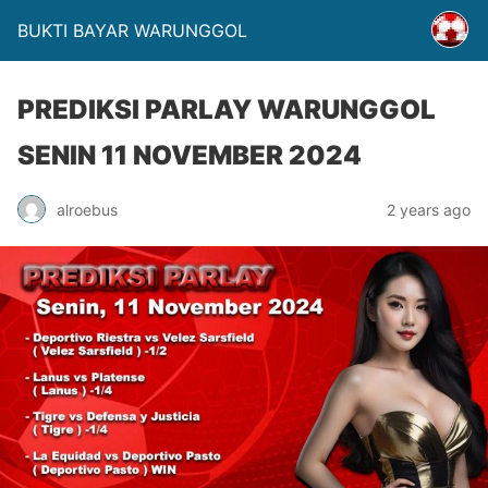
BUKTI BAYAR WARUNGGOL
PREDIKSI PARLAY WARUNGGOL
SENIN 11 NOVEMBER 2024
alroebus
2 years ago