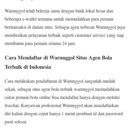
Warunggol telah bekerja sama dengan bank lokal besar dan
beberapa e-wallet ternama untuk memudahkan para pemain
bertransaksi di dalam situs, Sebagai agen terbesar Warunggol juga
memberikan pelayanan terbaik seperti customer service yang siap
membantu para pemain selama 24 jam.
Cara Mendaftar di Warunggol Situs Agen Bola
Terbaik di Indonesia
Cara melakukan pendaftaran di Warunggol sangatlah mudah
sekali, sebagai situs agen bola terbaik warunggol memudahkan
calon pemain bola online bisa mendaftar hanya dengan melalui
livechat, Karyawan profesional Warunggol akan mendaftarkan
diri kalian dengan cepat hanya 1 menit pembuat id dan password
pasti selesai.