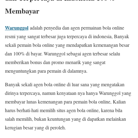
Membayar
Warunggol
adalah penyedia dan agen permainan bola online
resmi yang sangat terbesar juga terpercaya di indonesia, Banyak
sekali pemain bola online yang mendapatkan kemenangan besar
dan 100% di bayar. Warunggol sebagai agen terbesar selalu
memberikan bonus dan promo menarik yang sangat
menguntungkan para pemain di dalamnya.
Banyak sekali agen bola online di luar sana yang mengatakan
dirinya terpercaya, namun kenyataan nya hanya Warunggol yang
membayar lunas kemenangan para pemain bola online, Kalian
harus berhati-hati memilih situs agen bola online, karena bila
salah memilih, bukan keuntungan yang di dapatkan melainkan
kerugian besar yang di peroleh.