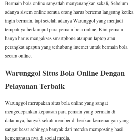
Bermain bola online sangatlah menyenangkan sekali, Sebelum
adanya sistem online semua orang harus bertemu langsung ketika
ingin bermain, tapi setelah adanya Warunggol yang menjadi
tempatnya berkumpul para pemain bola online, Kini pemain
hanya harus mengakses smartphone ataupun laptop atau
perangkat apapun yang terhubung internet untuk bermain bola
secara online.
Warunggol Situs Bola Online Dengan
Pelayanan Terbaik
Warunggol merupakan situs bola online yang sangat
mengedepankan kepuasan para pemain yang bermain di
dalamnya, banyak sekali member di berikan kemenangan yang
sangat besar sehingga banyak dari mereka memposting hasil
kemenangan nya di social media.