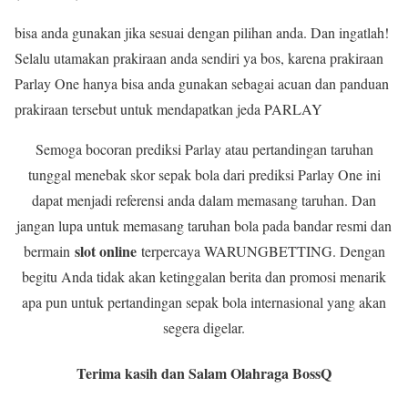
bisa anda gunakan jika sesuai dengan pilihan anda. Dan ingatlah!
Selalu utamakan prakiraan anda sendiri ya bos, karena prakiraan
Parlay One hanya bisa anda gunakan sebagai acuan dan panduan
prakiraan tersebut untuk mendapatkan jeda PARLAY
Semoga bocoran prediksi Parlay atau pertandingan taruhan
tunggal menebak skor sepak bola dari prediksi Parlay One ini
dapat menjadi referensi anda dalam memasang taruhan. Dan
jangan lupa untuk memasang taruhan bola pada bandar resmi dan
slot online
bermain
terpercaya WARUNGBETTING. Dengan
begitu Anda tidak akan ketinggalan berita dan promosi menarik
apa pun untuk pertandingan sepak bola internasional yang akan
segera digelar.
Terima kasih dan Salam Olahraga BossQ