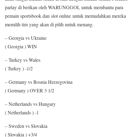
parlay di berikan oleh WARUNGGOL untuk membantu para
pemain sportsbook dan slot online untuk memudahkan mereka
memilih tim yang akan di pilih untuk menang.
– Georgia vs Ukraine
( Georgia ) WIN
– Turkey vs Wales
( Turkey ) -1/2
– Germany vs Bosnia Herzegovina
( Germany ) OVER 3 1/2
– Netherlands vs Hungary
( Netherlands ) -1
– Sweden vs Slovakia
( Slovakia ) +3/4