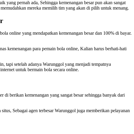
erbaik yang pernah ada, Sehingga kemenangan besar pun akan sangat
 memudahkan mereka memilih tim yang akan di pilih untuk menang.
r
in bola online yang mendapatkan kemenangan besar dan 100% di bayar.
as kemenangan para pemain bola online, Kalian harus berhati-hati
in, tapi setelah adanya Warunggol yang menjadi tempatnya
ternet untuk bermain bola secara online.
r di berikan kemenangan yang sangat besar sehingga banyak dari
m situs, Sebagai agen terbesar Warunggol juga memberikan pelayanan