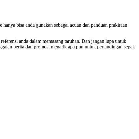
One hanya bisa anda gunakan sebagai acuan dan panduan prakiraan
i referensi anda dalam memasang taruhan. Dan jangan lupa untuk
an berita dan promosi menarik apa pun untuk pertandingan sepak