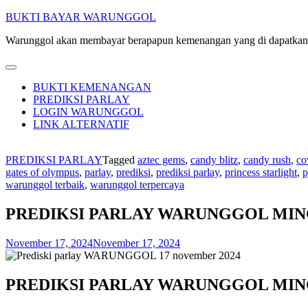
Skip
BUKTI BAYAR WARUNGGOL
to
Warunggol akan membayar berapapun kemenangan yang di dapatkan
content
BUKTI KEMENANGAN
PREDIKSI PARLAY
LOGIN WARUNGGOL
LINK ALTERNATIF
PREDIKSI PARLAY
Tagged
aztec gems
,
candy blitz
,
candy rush
,
co
gates of olympus
,
parlay
,
prediksi
,
prediksi parlay
,
princess starlight
,
p
warunggol terbaik
,
warunggol terpercaya
PREDIKSI PARLAY WARUNGGOL MIN
November 17, 2024
November 17, 2024
PREDIKSI PARLAY WARUNGGOL MIN