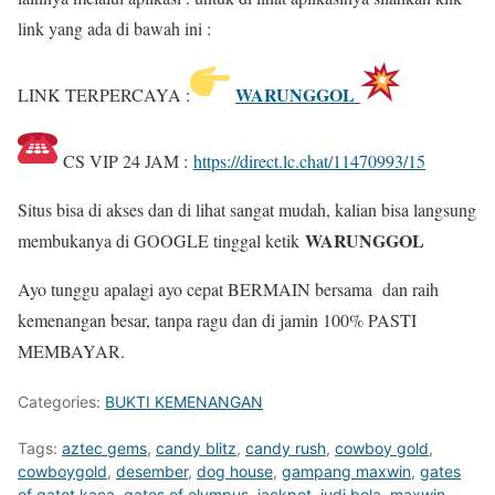
link yang ada di bawah ini :
WARUNGGOL
LINK TERPERCAYA :
CS VIP 24 JAM :
https://direct.lc.chat/11470993/15
Situs bisa di akses dan di lihat sangat mudah, kalian bisa langsung
WARUNGGOL
membukanya di GOOGLE tinggal ketik
Ayo tunggu apalagi ayo cepat BERMAIN bersama dan raih
kemenangan besar, tanpa ragu dan di jamin 100% PASTI
MEMBAYAR.
Categories:
BUKTI KEMENANGAN
Tags:
aztec gems
,
candy blitz
,
candy rush
,
cowboy gold
,
cowboygold
,
desember
,
dog house
,
gampang maxwin
,
gates
of gatot kaca
,
gates of olympus
,
jackpot
,
judi bola
,
maxwin
,