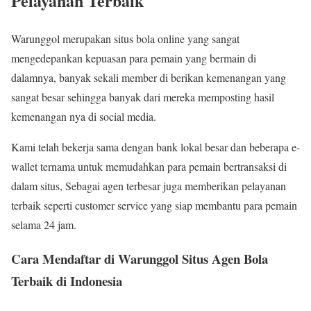
Pelayanan Terbaik
Warunggol merupakan situs bola online yang sangat
mengedepankan kepuasan para pemain yang bermain di
dalamnya, banyak sekali member di berikan kemenangan yang
sangat besar sehingga banyak dari mereka memposting hasil
kemenangan nya di social media.
Kami telah bekerja sama dengan bank lokal besar dan beberapa e-
wallet ternama untuk memudahkan para pemain bertransaksi di
dalam situs, Sebagai agen terbesar juga memberikan pelayanan
terbaik seperti customer service yang siap membantu para pemain
selama 24 jam.
Cara Mendaftar di Warunggol Situs Agen Bola
Terbaik di Indonesia