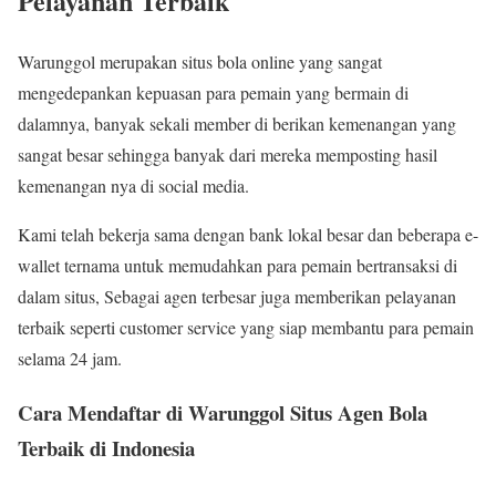
Pelayanan Terbaik
Warunggol merupakan situs bola online yang sangat
mengedepankan kepuasan para pemain yang bermain di
dalamnya, banyak sekali member di berikan kemenangan yang
sangat besar sehingga banyak dari mereka memposting hasil
kemenangan nya di social media.
Kami telah bekerja sama dengan bank lokal besar dan beberapa e-
wallet ternama untuk memudahkan para pemain bertransaksi di
dalam situs, Sebagai agen terbesar juga memberikan pelayanan
terbaik seperti customer service yang siap membantu para pemain
selama 24 jam.
Cara Mendaftar di Warunggol Situs Agen Bola
Terbaik di Indonesia