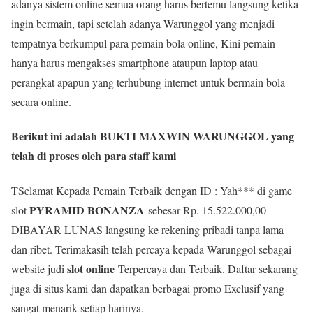
adanya sistem online semua orang harus bertemu langsung ketika
ingin bermain, tapi setelah adanya Warunggol yang menjadi
tempatnya berkumpul para pemain bola online, Kini pemain
hanya harus mengakses smartphone ataupun laptop atau
perangkat apapun yang terhubung internet untuk bermain bola
secara online.
Berikut ini adalah BUKTI MAXWIN WARUNGGOL yang
telah di proses oleh para staff kami
TSelamat Kepada Pemain Terbaik dengan ID : Yah*** di game
PYRAMID BONANZA
slot
sebesar Rp. 15.522.000,00
DIBAYAR LUNAS langsung ke rekening pribadi tanpa lama
dan ribet. Terimakasih telah percaya kepada Warunggol sebagai
slot online
website judi
Terpercaya dan Terbaik. Daftar sekarang
juga di situs kami dan dapatkan berbagai promo Exclusif yang
sangat menarik setiap harinya.